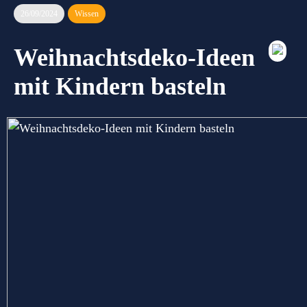
26/09/2024
Wissen
Weihnachtsdeko-Ideen
mit Kindern basteln