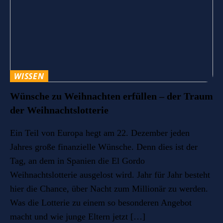
WISSEN
Wünsche zu Weihnachten erfüllen – der Traum
der Weihnachtslotterie
Ein Teil von Europa hegt am 22. Dezember jeden
Jahres große finanzielle Wünsche. Denn dies ist der
Tag, an dem in Spanien die El Gordo
Weihnachtslotterie ausgelost wird. Jahr für Jahr besteht
hier die Chance, über Nacht zum Millionär zu werden.
Was die Lotterie zu einem so besonderen Angebot
macht und wie junge Eltern jetzt […]