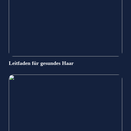
Leitfaden für gesundes Haar