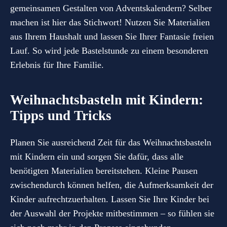
gemeinsamen Gestalten von Adventskalendern? Selber
machen ist hier das Stichwort! Nutzen Sie Materialien
aus Ihrem Haushalt und lassen Sie Ihrer Fantasie freien
Lauf. So wird jede Bastelstunde zu einem besonderen
Erlebnis für Ihre Familie.
Weihnachtsbasteln mit Kindern:
Tipps und Tricks
Planen Sie ausreichend Zeit für das Weihnachtsbasteln
mit Kindern ein und sorgen Sie dafür, dass alle
benötigten Materialien bereitstehen. Kleine Pausen
zwischendurch können helfen, die Aufmerksamkeit der
Kinder aufrechtzuerhalten. Lassen Sie Ihre Kinder bei
der Auswahl der Projekte mitbestimmen – so fühlen sie