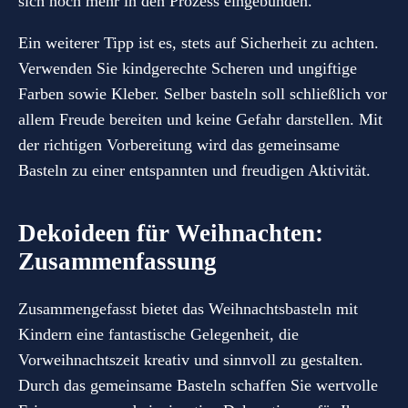
sich noch mehr in den Prozess eingebunden.
Ein weiterer Tipp ist es, stets auf Sicherheit zu achten.
Verwenden Sie kindgerechte Scheren und ungiftige
Farben sowie Kleber. Selber basteln soll schließlich vor
allem Freude bereiten und keine Gefahr darstellen. Mit
der richtigen Vorbereitung wird das gemeinsame
Basteln zu einer entspannten und freudigen Aktivität.
Dekoideen für Weihnachten:
Zusammenfassung
Zusammengefasst bietet das Weihnachtsbasteln mit
Kindern eine fantastische Gelegenheit, die
Vorweihnachtszeit kreativ und sinnvoll zu gestalten.
Durch das gemeinsame Basteln schaffen Sie wertvolle