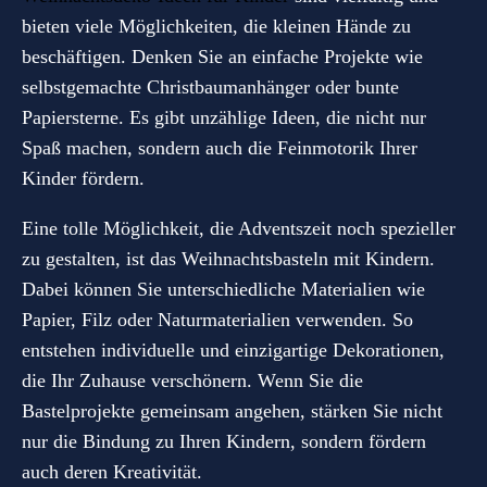
bieten viele Möglichkeiten, die kleinen Hände zu
beschäftigen. Denken Sie an einfache Projekte wie
selbstgemachte Christbaumanhänger oder bunte
Papiersterne. Es gibt unzählige Ideen, die nicht nur
Spaß machen, sondern auch die Feinmotorik Ihrer
Kinder fördern.
Eine tolle Möglichkeit, die Adventszeit noch spezieller
zu gestalten, ist das Weihnachtsbasteln mit Kindern.
Dabei können Sie unterschiedliche Materialien wie
Papier, Filz oder Naturmaterialien verwenden. So
entstehen individuelle und einzigartige Dekorationen,
die Ihr Zuhause verschönern. Wenn Sie die
Bastelprojekte gemeinsam angehen, stärken Sie nicht
nur die Bindung zu Ihren Kindern, sondern fördern
auch deren Kreativität.