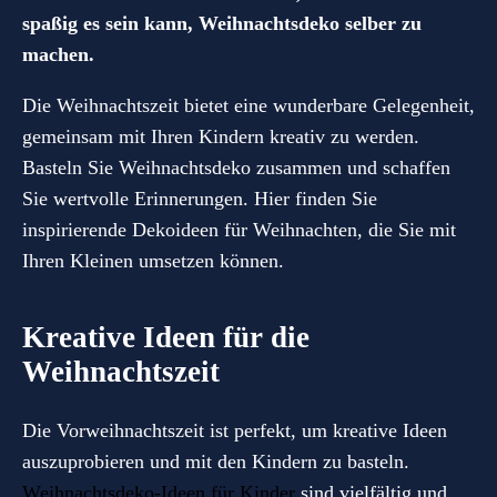
spaßig es sein kann, Weihnachtsdeko selber zu
machen.
Die Weihnachtszeit bietet eine wunderbare Gelegenheit,
gemeinsam mit Ihren Kindern kreativ zu werden.
Basteln Sie Weihnachtsdeko zusammen und schaffen
Sie wertvolle Erinnerungen. Hier finden Sie
inspirierende Dekoideen für Weihnachten, die Sie mit
Ihren Kleinen umsetzen können.
Kreative Ideen für die
Weihnachtszeit
Die Vorweihnachtszeit ist perfekt, um kreative Ideen
auszuprobieren und mit den Kindern zu basteln.
Weihnachtsdeko-Ideen für Kinder
sind vielfältig und