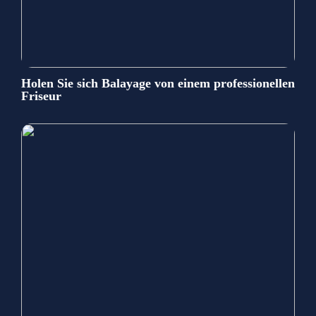
Holen Sie sich Balayage von einem professionellen
Friseur