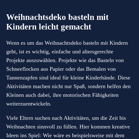
Weihnachtsdeko basteln mit
Kindern leicht gemacht
Wenn es um das Weihnachtsdeko basteln mit Kindern
geht, ist es wichtig, einfache und altersgerechte
Projekte auszuwählen. Projekte wie das Basteln von
Schneeflocken aus Papier oder das Bemalen von
Tannenzapfen sind ideal für kleine Kinderhände. Diese
Aktivitäten machen nicht nur Spaß, sondern helfen den
Kleinen auch dabei, ihre motorischen Fähigkeiten
weiterzuentwickeln.
Viele Eltern suchen nach Aktivitäten, um die Zeit bis
Weihnachten sinnvoll zu füllen. Hier kommen kreative
Ideen ins Spiel: Wie wäre es beispielsweise mit dem