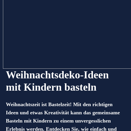
Weihnachtsdeko-Ideen
mit Kindern basteln
Weihnachtszeit ist Bastelzeit! Mit den richtigen
Ideen und etwas Kreativität kann das gemeinsame
Basteln mit Kindern zu einem unvergesslichen
Erlebnis werden. Entdecken Sie, wie einfach und