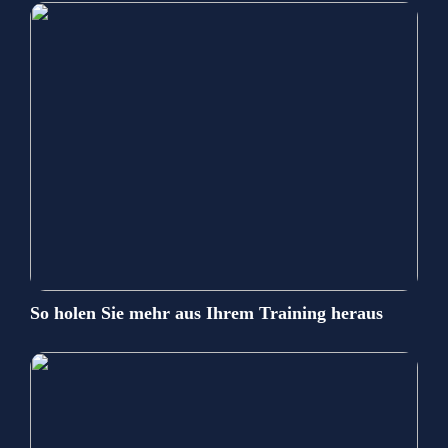
So holen Sie mehr aus Ihrem Training heraus