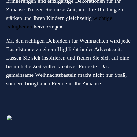
Erinnerungen und einzigartige Dekorationen für Ihr
Zuhause. Nutzen Sie diese Zeit, um Ihre Bindung zu
stärken und Ihren Kindern gleichzeitig
wichtige
Fähigkeiten
beizubringen.
Mit den richtigen Dekoideen für Weihnachten wird jede
Bastelstunde zu einem Highlight in der Adventszeit.
Lassen Sie sich inspirieren und freuen Sie sich auf eine
besinnliche Zeit voller kreativer Projekte. Das
gemeinsame Weihnachtsbasteln macht nicht nur Spaß,
sondern bringt auch Freude in Ihr Zuhause.