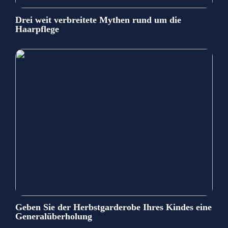
Drei weit verbreitete Mythen rund um die
Haarpflege
Geben Sie der Herbstgarderobe Ihres Kindes eine
Generalüberholung