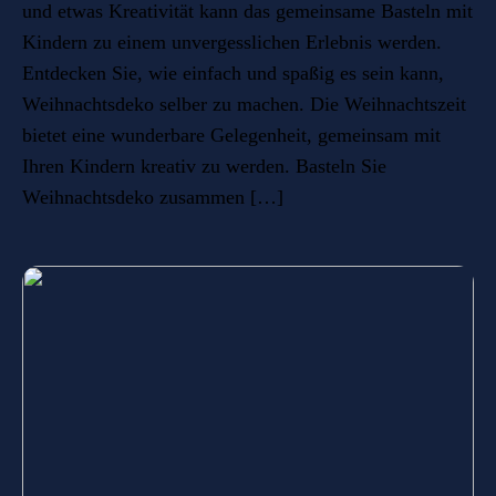
und etwas Kreativität kann das gemeinsame Basteln mit
Kindern zu einem unvergesslichen Erlebnis werden.
Entdecken Sie, wie einfach und spaßig es sein kann,
Weihnachtsdeko selber zu machen. Die Weihnachtszeit
bietet eine wunderbare Gelegenheit, gemeinsam mit
Ihren Kindern kreativ zu werden. Basteln Sie
Weihnachtsdeko zusammen […]