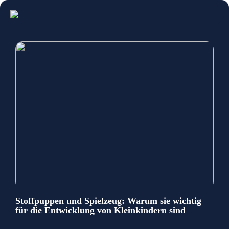
Stoffpuppen und Spielzeug: Warum sie wichtig
für die Entwicklung von Kleinkindern sind