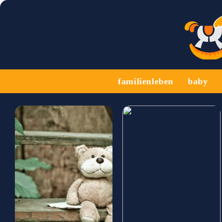
familienleben
baby