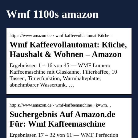
Wmf 1100s amazon
http s://www.amazon.de › wmf-kaffeevollautomat-Küche…
Wmf Kaffeevollautomat: Küche,
Haushalt & Wohnen – Amazon
Ergebnissen 1 – 16 von 45 — WMF Lumero
Kaffeemaschine mit Glaskanne, Filterkaffee, 10
Tassen, Timerfunktion, Warmhalteplatte,
abnehmbarer Wassertank, …
http s://www.amazon.de › wmf-kaffeemaschine › k=wm…
Suchergebnis Auf Amazon.de
Für: Wmf Kaffeemaschine
Ergebnissen 17 – 32 von 61 — WMF Perfection