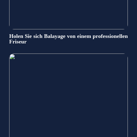
Holen Sie sich Balayage von einem professionellen
Friseur