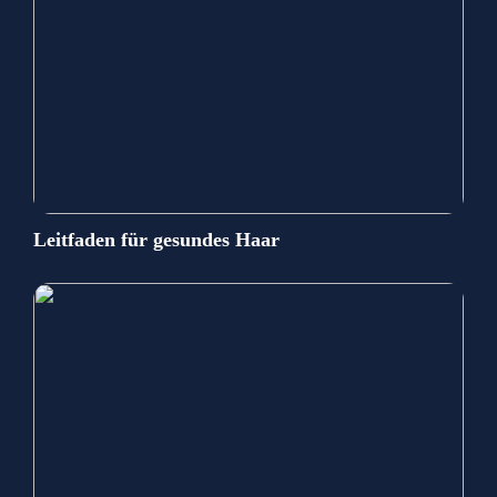
Leitfaden für gesundes Haar