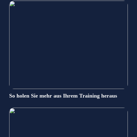
So holen Sie mehr aus Ihrem Training heraus