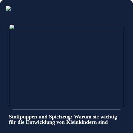
Stoffpuppen und Spielzeug: Warum sie wichtig
für die Entwicklung von Kleinkindern sind