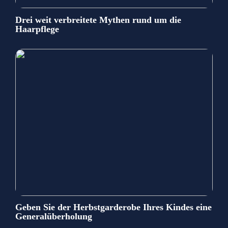
Drei weit verbreitete Mythen rund um die
Haarpflege
Geben Sie der Herbstgarderobe Ihres Kindes eine
Generalüberholung