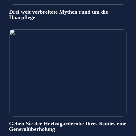
Drei weit verbreitete Mythen rund um die
Haarpflege
Geben Sie der Herbstgarderobe Ihres Kindes eine
Generalüberholung