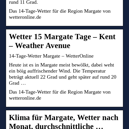
rund 11 Grad.
Das 14-Tage-Wetter für die Region Margate von
wetteronline.de
Wetter 15 Margate Tage – Kent
– Weather Avenue
14-Tage-Wetter Margate – WetterOnline
Heute ist es in Margate meist bewölkt, dabei weht
ein böig auffrischender Wind. Die Temperatur
beträgt aktuell 22 Grad und geht später auf rund 20
Grad …
Das 14-Tage-Wetter für die Region Margate von
wetteronline.de
Klima für Margate, Wetter nach
Monat, durchschnittliche …