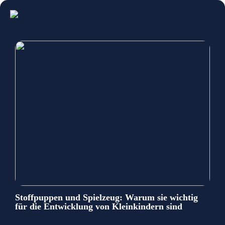
Stoffpuppen und Spielzeug: Warum sie wichtig
für die Entwicklung von Kleinkindern sind