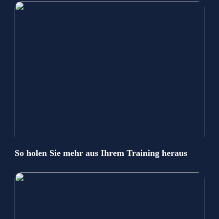
So holen Sie mehr aus Ihrem Training heraus