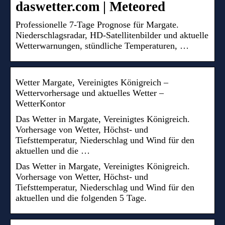
daswetter.com | Meteored
Professionelle 7-Tage Prognose für Margate.
Niederschlagsradar, HD-Satellitenbilder und aktuelle
Wetterwarnungen, stündliche Temperaturen, …
Wetter Margate, Vereinigtes Königreich –
Wettervorhersage und aktuelles Wetter –
WetterKontor
Das Wetter in Margate, Vereinigtes Königreich.
Vorhersage von Wetter, Höchst- und
Tiefsttemperatur, Niederschlag und Wind für den
aktuellen und die …
Das Wetter in Margate, Vereinigtes Königreich.
Vorhersage von Wetter, Höchst- und
Tiefsttemperatur, Niederschlag und Wind für den
aktuellen und die folgenden 5 Tage.