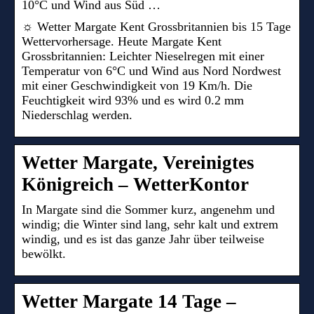
10°C und Wind aus Süd …
☼ Wetter Margate Kent Grossbritannien bis 15 Tage
Wettervorhersage. Heute Margate Kent
Grossbritannien: Leichter Nieselregen mit einer
Temperatur von 6°C und Wind aus Nord Nordwest
mit einer Geschwindigkeit von 19 Km/h. Die
Feuchtigkeit wird 93% und es wird 0.2 mm
Niederschlag werden.
Wetter Margate, Vereinigtes
Königreich – WetterKontor
In Margate sind die Sommer kurz, angenehm und
windig; die Winter sind lang, sehr kalt und extrem
windig, und es ist das ganze Jahr über teilweise
bewölkt.
Wetter Margate 14 Tage –