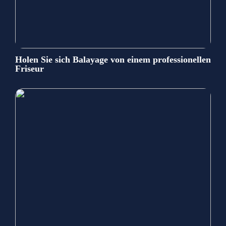
Holen Sie sich Balayage von einem professionellen
Friseur