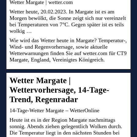
Wetter Margate | wetter.com
Wetter heute, 20.02.2023. In Margate ist es am
Morgen bewölkt, die Sonne zeigt sich nur vereinzelt
bei Temperaturen von 7°C. Gegen später ist es teils
wolkig …
Wie wird das Wetter heute in Margate? Temperatur-,
Wind- und Regenvorhersage, sowie aktuelle
Wetterwarnungen finden Sie auf wetter.com für CT9
Margate, England, Vereinigtes Königreich.
Wetter Margate |
Wettervorhersage, 14-Tage-
Trend, Regenradar
14-Tage-Wetter Margate – WetterOnline
Heute ist es in der Region Margate nachmittags
sonnig. Abends ziehen gelegentlich Wolken durch.
Die Temperatur liegt in den nächsten Stunden bei