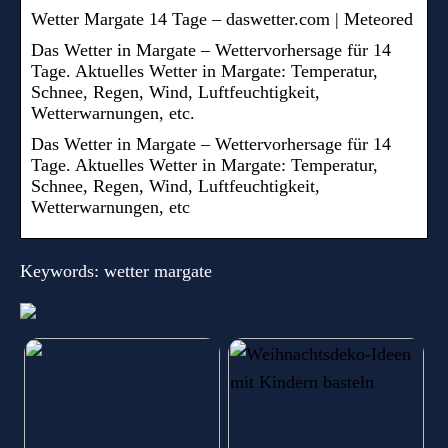
Wetter Margate 14 Tage – daswetter.com | Meteored
Das Wetter in Margate – Wettervorhersage für 14
Tage. Aktuelles Wetter in Margate: Temperatur,
Schnee, Regen, Wind, Luftfeuchtigkeit,
Wetterwarnungen, etc.
Das Wetter in Margate – Wettervorhersage für 14
Tage. Aktuelles Wetter in Margate: Temperatur,
Schnee, Regen, Wind, Luftfeuchtigkeit,
Wetterwarnungen, etc
Keywords: wetter margate