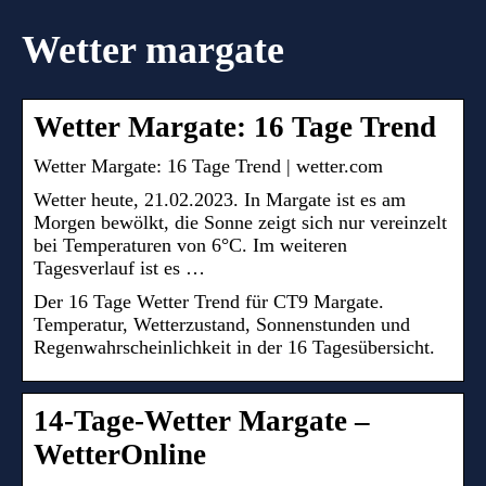
Wetter margate
Wetter Margate: 16 Tage Trend
Wetter Margate: 16 Tage Trend | wetter.com
Wetter heute, 21.02.2023. In Margate ist es am
Morgen bewölkt, die Sonne zeigt sich nur vereinzelt
bei Temperaturen von 6°C. Im weiteren
Tagesverlauf ist es …
Der 16 Tage Wetter Trend für CT9 Margate.
Temperatur, Wetterzustand, Sonnenstunden und
Regenwahrscheinlichkeit in der 16 Tagesübersicht.
14-Tage-Wetter Margate –
WetterOnline