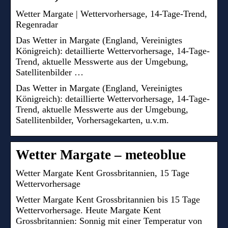
Wetter Margate | Wettervorhersage, 14-Tage-Trend,
Regenradar
Das Wetter in Margate (England, Vereinigtes
Königreich): detaillierte Wettervorhersage, 14-Tage-
Trend, aktuelle Messwerte aus der Umgebung,
Satellitenbilder …
Das Wetter in Margate (England, Vereinigtes
Königreich): detaillierte Wettervorhersage, 14-Tage-
Trend, aktuelle Messwerte aus der Umgebung,
Satellitenbilder, Vorhersagekarten, u.v.m.
Wetter Margate – meteoblue
Wetter Margate Kent Grossbritannien, 15 Tage
Wettervorhersage
Wetter Margate Kent Grossbritannien bis 15 Tage
Wettervorhersage. Heute Margate Kent
Grossbritannien: Sonnig mit einer Temperatur von