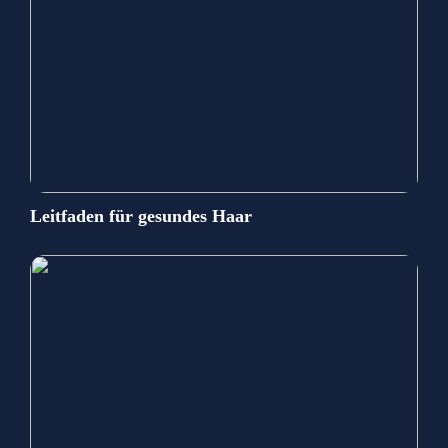
Leitfaden für gesundes Haar