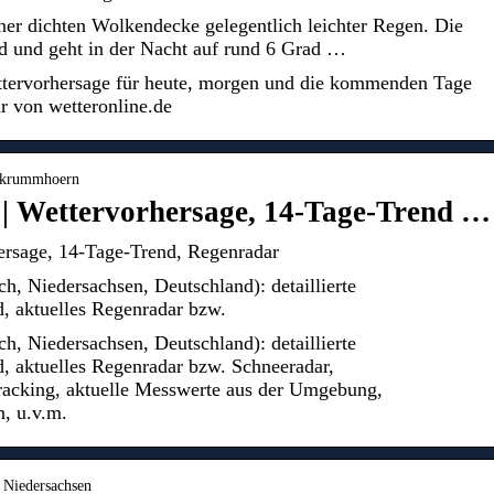
ner dichten Wolkendecke gelegentlich leichter Regen. Die
ad und geht in der Nacht auf rund 6 Grad …
tervorhersage für heute, morgen und die kommenden Tage
r von wetteronline.de
4-krummhoern
 Wettervorhersage, 14-Tage-Trend …
rsage, 14-Tage-Trend, Regenradar
, Niedersachsen, Deutschland): detaillierte
, aktuelles Regenradar bzw.
, Niedersachsen, Deutschland): detaillierte
, aktuelles Regenradar bzw. Schneeradar,
racking, aktuelle Messwerte aus der Umgebung,
n, u.v.m.
› Niedersachsen