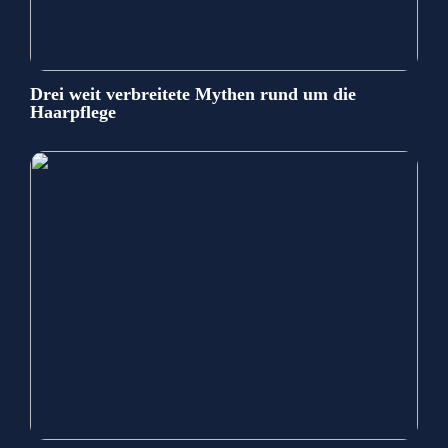
Drei weit verbreitete Mythen rund um die
Haarpflege