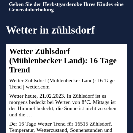
Geben Sie der Herbstgarderobe Ihres Kindes eine
Generalüberholung
Wetter in zühlsdorf
Wetter Zühlsdorf
(Mühlenbecker Land): 16 Tage
Trend
Wetter Zühlsdorf (Mühlenbecker Land): 16 Tage
Trend | wetter.com
Wetter heute, 21.02.2023. In Zühlsdorf ist es
morgens bedeckt bei Werten von 8°C. Mittags ist
der Himmel bedeckt, die Sonne ist nicht zu sehen
und die …
Der 16 Tage Wetter Trend für 16515 Zühlsdorf.
Temperatur, Wetterzustand, Sonnenstunden und