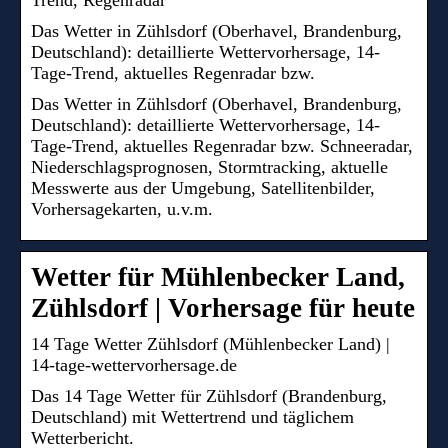
Das Wetter in Zühlsdorf (Oberhavel, Brandenburg,
Deutschland): detaillierte Wettervorhersage, 14-
Tage-Trend, aktuelles Regenradar bzw.
Das Wetter in Zühlsdorf (Oberhavel, Brandenburg,
Deutschland): detaillierte Wettervorhersage, 14-
Tage-Trend, aktuelles Regenradar bzw. Schneeradar,
Niederschlagsprognosen, Stormtracking, aktuelle
Messwerte aus der Umgebung, Satellitenbilder,
Vorhersagekarten, u.v.m.
Wetter für Mühlenbecker Land,
Zühlsdorf | Vorhersage für heute
14 Tage Wetter Zühlsdorf (Mühlenbecker Land) |
14-tage-wettervorhersage.de
Das 14 Tage Wetter für Zühlsdorf (Brandenburg,
Deutschland) mit Wettertrend und täglichem
Wetterbericht.