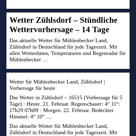
Wetter Zühlsdorf – Stündliche
Wettervorhersage – 14 Tage
Das aktuelle Wetter für Mühlenbecker Land,
Zühlsdorf in Deutschland für jede Tageszeit. Mit
allen Wetterdaten, Temperaturen und Regenradar für
Mühlenbecker …
Wetter für Mühlenbecker Land, Zühlsdorf |
Vorhersage für heute
Das Wetter in Zühlsdorf – 16515 (Vorhersage für 5
Tage) · Heute. 21. Februar. Regenschauer: 4° 11°:
17h29 07h09 · Morgen. 22. Februar. Bedeckter
Himmel: 4° 10° …
Das aktuelle Wetter für Mühlenbecker Land,
Zühlsdorf in Deutschland für jede Tageszeit. Mit