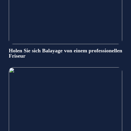
Holen Sie sich Balayage von einem professionellen
Friseur