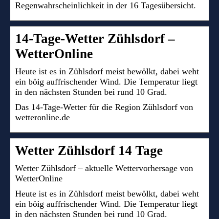
Regenwahrscheinlichkeit in der 16 Tagesübersicht.
14-Tage-Wetter Zühlsdorf –
WetterOnline
Heute ist es in Zühlsdorf meist bewölkt, dabei weht
ein böig auffrischender Wind. Die Temperatur liegt
in den nächsten Stunden bei rund 10 Grad.
Das 14-Tage-Wetter für die Region Zühlsdorf von
wetteronline.de
Wetter Zühlsdorf 14 Tage
Wetter Zühlsdorf – aktuelle Wettervorhersage von
WetterOnline
Heute ist es in Zühlsdorf meist bewölkt, dabei weht
ein böig auffrischender Wind. Die Temperatur liegt
in den nächsten Stunden bei rund 10 Grad.