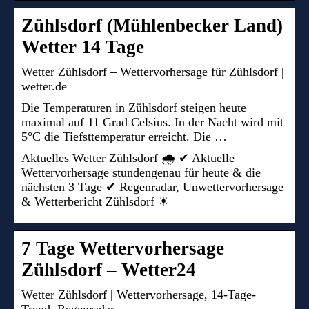
Zühlsdorf (Mühlenbecker Land)
Wetter 14 Tage
Wetter Zühlsdorf – Wettervorhersage für Zühlsdorf |
wetter.de
Die Temperaturen in Zühlsdorf steigen heute
maximal auf 11 Grad Celsius. In der Nacht wird mit
5°C die Tiefsttemperatur erreicht. Die …
Aktuelles Wetter Zühlsdorf 🌧️ ✔ Aktuelle
Wettervorhersage stundengenau für heute & die
nächsten 3 Tage ✔ Regenradar, Unwettervorhersage
& Wetterbericht Zühlsdorf ☀
7 Tage Wettervorhersage
Zühlsdorf – Wetter24
Wetter Zühlsdorf | Wettervorhersage, 14-Tage-
Trend, Regenradar