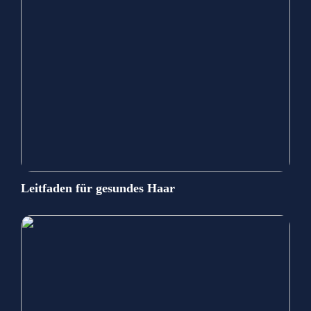
Leitfaden für gesundes Haar