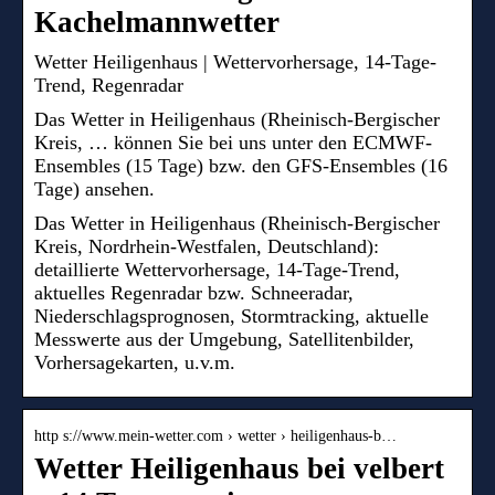
Kachelmannwetter
Wetter Heiligenhaus | Wettervorhersage, 14-Tage-
Trend, Regenradar
Das Wetter in Heiligenhaus (Rheinisch-Bergischer
Kreis, … können Sie bei uns unter den ECMWF-
Ensembles (15 Tage) bzw. den GFS-Ensembles (16
Tage) ansehen.
Das Wetter in Heiligenhaus (Rheinisch-Bergischer
Kreis, Nordrhein-Westfalen, Deutschland):
detaillierte Wettervorhersage, 14-Tage-Trend,
aktuelles Regenradar bzw. Schneeradar,
Niederschlagsprognosen, Stormtracking, aktuelle
Messwerte aus der Umgebung, Satellitenbilder,
Vorhersagekarten, u.v.m.
http s://www.mein-wetter.com › wetter › heiligenhaus-b…
Wetter Heiligenhaus bei velbert