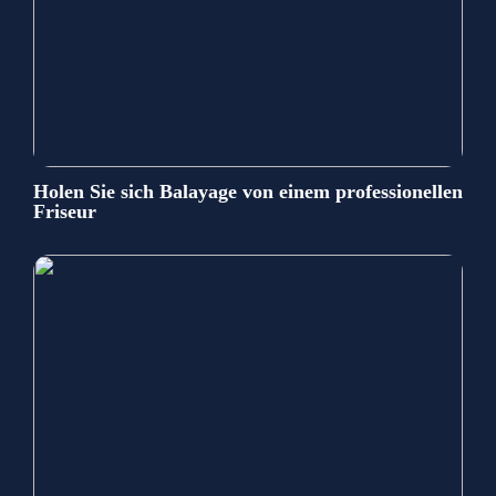
Holen Sie sich Balayage von einem professionellen
Friseur