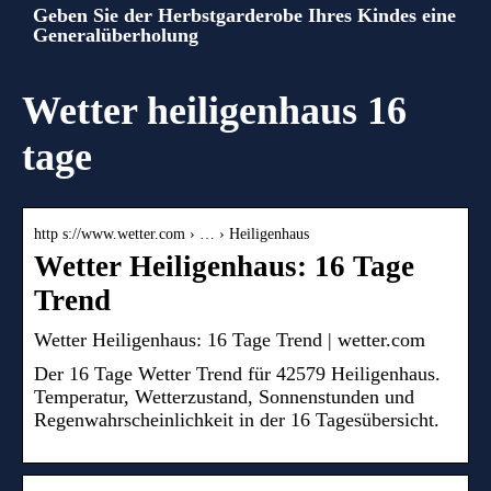
Geben Sie der Herbstgarderobe Ihres Kindes eine
Generalüberholung
Wetter heiligenhaus 16
tage
http s://www.wetter.com › … › Heiligenhaus
Wetter Heiligenhaus: 16 Tage
Trend
Wetter Heiligenhaus: 16 Tage Trend | wetter.com
Der 16 Tage Wetter Trend für 42579 Heiligenhaus.
Temperatur, Wetterzustand, Sonnenstunden und
Regenwahrscheinlichkeit in der 16 Tagesübersicht.