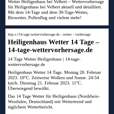
Wetter Heiligenhaus bei Velbert – Wettervorhersage
für Heiligenhaus bei Velbert aktuell und detailliert.
Mit dem 14-Tage und dem 30-Tage-Wetter,
Biowetter, Pollenflug und vielem mehr!
http s://14-tage-wettervorhersage.de › wetter › vorhersage
Heiligenhaus Wetter 14 Tage –
14-tage-wettervorhersage.de
14 Tage Wetter Heiligenhaus | 14-tage-
wettervorhersage.de
Heiligenhaus Wetter 14 Tage. Montag 20. Februar
2023. 10°C. Zeitweise Wolken und Sonne. 24-54
km/h. Dienstag 21. Februar 2023. 11°C.
Überwiegend bewölkt.
Das 14 Tage Wetter für Heiligenhaus (Nordrhein-
Westfalen, Deutschland) mit Wettertrend und
täglichem Wetterbericht.