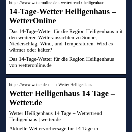
http s://www.wetteronline.de › wettertrend › heiligenhaus
14-Tage-Wetter Heiligenhaus –
WetterOnline
Das 14-Tage-Wetter für die Region Heiligenhaus mit
den weiteren Wetteraussichten zu Sonne,
Niederschlag, Wind, und Temperaturen. Wird es
wärmer oder kälter?
Das 14-Tage-Wetter für die Region Heiligenhaus
von wetteronline.de
http s://www.wetter.de › … › Wetter Heiligenhaus
Wetter Heiligenhaus 14 Tage –
Wetter.de
Wetter Heiligenhaus 14 Tage – Wettertrend
Heiligenhaus | wetter.de
Aktuelle Wettervorhersage für 14 Tage in