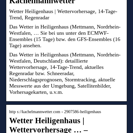
Kachelmannwetter
Wetter Heiligenhaus | Wettervorhersage, 14-Tage-
Trend, Regenradar
Das Wetter in Heiligenhaus (Mettmann, Nordrhein-
Westfalen, … Sie bei uns unter den ECMWF-
Ensembles (15 Tage) bzw. den GFS-Ensembles (16
Tage) ansehen.
Das Wetter in Heiligenhaus (Mettmann, Nordrhein-
Westfalen, Deutschland): detaillierte
Wettervorhersage, 14-Tage-Trend, aktuelles
Regenradar bzw. Schneeradar,
Niederschlagsprognosen, Stormtracking, aktuelle
Messwerte aus der Umgebung, Satellitenbilder,
Vorhersagekarten, u.v.m.
http s://kachelmannwetter.com › 2907586-heiligenhaus
Wetter Heiligenhaus |
Wettervorhersage … –