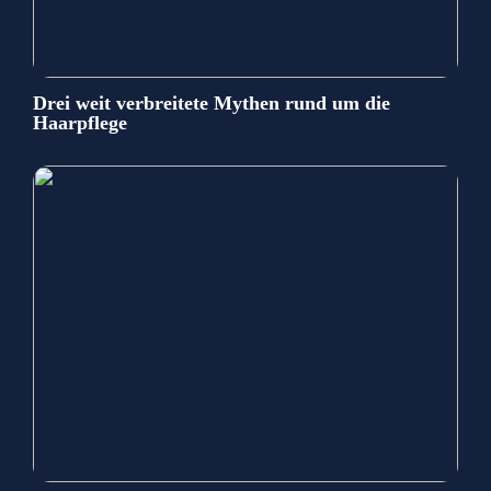
Drei weit verbreitete Mythen rund um die
Haarpflege