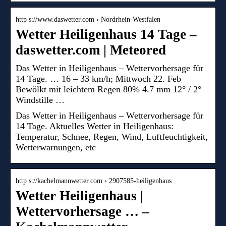
http s://www.daswetter.com › Nordrhein-Westfalen
Wetter Heiligenhaus 14 Tage –
daswetter.com | Meteored
Das Wetter in Heiligenhaus – Wettervorhersage für
14 Tage. … 16 – 33 km/h; Mittwoch 22. Feb
Bewölkt mit leichtem Regen 80% 4.7 mm 12° / 2°
Windstille …
Das Wetter in Heiligenhaus – Wettervorhersage für
14 Tage. Aktuelles Wetter in Heiligenhaus:
Temperatur, Schnee, Regen, Wind, Luftfeuchtigkeit,
Wetterwarnungen, etc
http s://kachelmannwetter.com › 2907585-heiligenhaus
Wetter Heiligenhaus |
Wettervorhersage … –