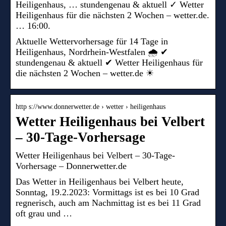
Heiligenhaus, … stundengenau & aktuell ✓ Wetter
Heiligenhaus für die nächsten 2 Wochen – wetter.de.
… 16:00.
Aktuelle Wettervorhersage für 14 Tage in
Heiligenhaus, Nordrhein-Westfalen 🌧️ ✔
stundengenau & aktuell ✔ Wetter Heiligenhaus für
die nächsten 2 Wochen – wetter.de ☀
http s://www.donnerwetter.de › wetter › heiligenhaus
Wetter Heiligenhaus bei Velbert
– 30-Tage-Vorhersage
Wetter Heiligenhaus bei Velbert – 30-Tage-
Vorhersage – Donnerwetter.de
Das Wetter in Heiligenhaus bei Velbert heute,
Sonntag, 19.2.2023: Vormittags ist es bei 10 Grad
regnerisch, auch am Nachmittag ist es bei 11 Grad
oft grau und …