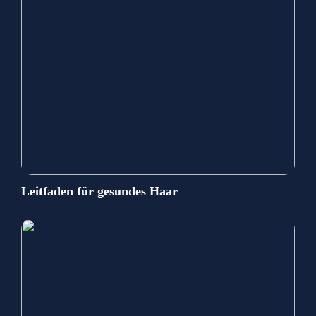
Leitfaden für gesundes Haar