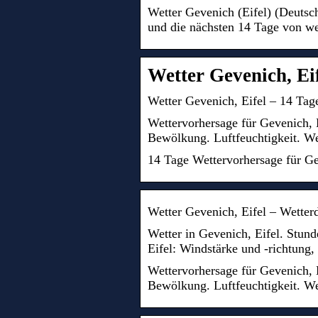
Wetter Gevenich (Eifel) (Deutsc
und die nächsten 14 Tage von we
Wetter Gevenich, Eif
Wetter Gevenich, Eifel – 14 Tag
Wettervorhersage für Gevenich, 
Bewölkung. Luftfeuchtigkeit. We
14 Tage Wettervorhersage für Ge
Wetter Gevenich, Eifel – Wetterd
Wetter in Gevenich, Eifel. Stund
Eifel: Windstärke und -richtung
Wettervorhersage für Gevenich, 
Bewölkung. Luftfeuchtigkeit. We