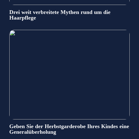
Drei weit verbreitete Mythen rund um die
Haarpflege
Geben Sie der Herbstgarderobe Ihres Kindes eine
Generalüberholung