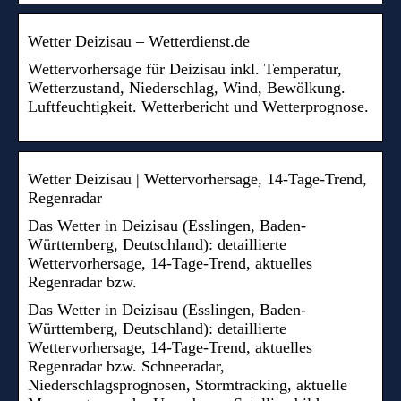
Wetter Deizisau – Wetterdienst.de
Wettervorhersage für Deizisau inkl. Temperatur,
Wetterzustand, Niederschlag, Wind, Bewölkung.
Luftfeuchtigkeit. Wetterbericht und Wetterprognose.
Wetter Deizisau | Wettervorhersage, 14-Tage-Trend,
Regenradar
Das Wetter in Deizisau (Esslingen, Baden-
Württemberg, Deutschland): detaillierte
Wettervorhersage, 14-Tage-Trend, aktuelles
Regenradar bzw.
Das Wetter in Deizisau (Esslingen, Baden-
Württemberg, Deutschland): detaillierte
Wettervorhersage, 14-Tage-Trend, aktuelles
Regenradar bzw. Schneeradar,
Niederschlagsprognosen, Stormtracking, aktuelle