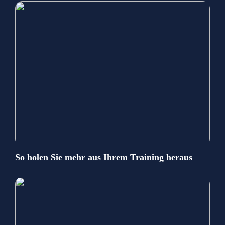
So holen Sie mehr aus Ihrem Training heraus