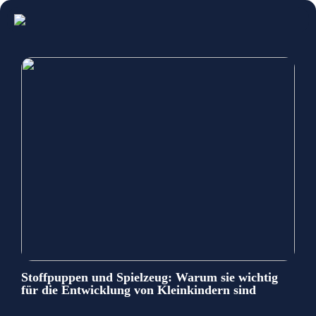
Stoffpuppen und Spielzeug: Warum sie wichtig
für die Entwicklung von Kleinkindern sind