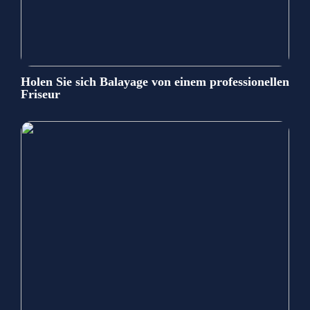
Holen Sie sich Balayage von einem professionellen
Friseur