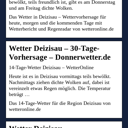
bewölkt, teils freundlich ist, gibt es am Donnerstag
und am Freitag dichte Wolken.
Das Wetter in Deizisau – Wettervorhersage für
heute, morgen und die kommenden Tage mit
Wetterbericht und Regenradar von wetteronline.de
Wetter Deizisau – 30-Tage-
Vorhersage – Donnerwetter.de
14-Tage-Wetter Deizisau – WetterOnline
Heute ist es in Deizisau vormittags teils bewölkt.
Nachmittags ziehen dichte Wolken auf, dabei ist
vereinzelt etwas Regen möglich. Die Temperatur
beträgt …
Das 14-Tage-Wetter für die Region Deizisau von
wetteronline.de