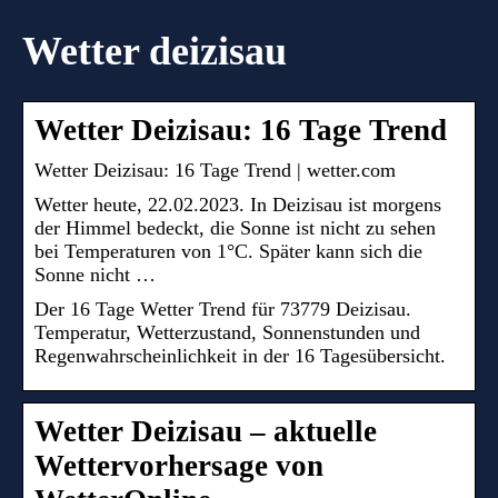
Wetter deizisau
Wetter Deizisau: 16 Tage Trend
Wetter Deizisau: 16 Tage Trend | wetter.com
Wetter heute, 22.02.2023. In Deizisau ist morgens
der Himmel bedeckt, die Sonne ist nicht zu sehen
bei Temperaturen von 1°C. Später kann sich die
Sonne nicht …
Der 16 Tage Wetter Trend für 73779 Deizisau.
Temperatur, Wetterzustand, Sonnenstunden und
Regenwahrscheinlichkeit in der 16 Tagesübersicht.
Wetter Deizisau – aktuelle
Wettervorhersage von