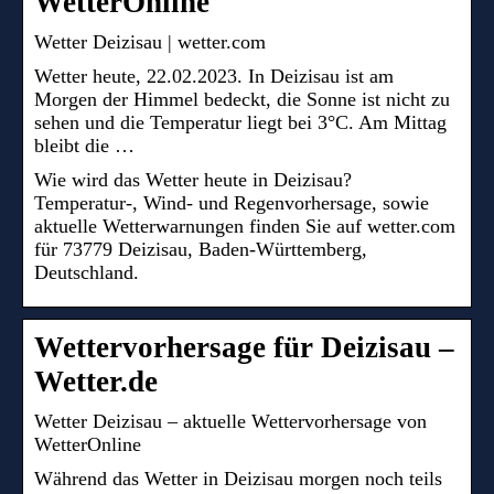
WetterOnline
Wetter Deizisau | wetter.com
Wetter heute, 22.02.2023. In Deizisau ist am
Morgen der Himmel bedeckt, die Sonne ist nicht zu
sehen und die Temperatur liegt bei 3°C. Am Mittag
bleibt die …
Wie wird das Wetter heute in Deizisau?
Temperatur-, Wind- und Regenvorhersage, sowie
aktuelle Wetterwarnungen finden Sie auf wetter.com
für 73779 Deizisau, Baden-Württemberg,
Deutschland.
Wettervorhersage für Deizisau –
Wetter.de
Wetter Deizisau – aktuelle Wettervorhersage von
WetterOnline
Während das Wetter in Deizisau morgen noch teils