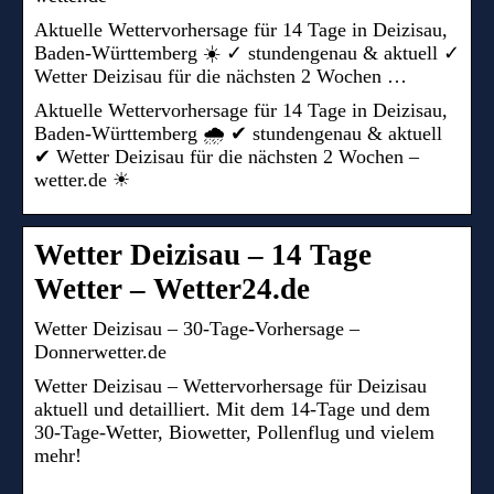
Aktuelle Wettervorhersage für 14 Tage in Deizisau,
Baden-Württemberg ☀️ ✓ stundengenau & aktuell ✓
Wetter Deizisau für die nächsten 2 Wochen …
Aktuelle Wettervorhersage für 14 Tage in Deizisau,
Baden-Württemberg 🌧️ ✔ stundengenau & aktuell
✔ Wetter Deizisau für die nächsten 2 Wochen –
wetter.de ☀
Wetter Deizisau – 14 Tage
Wetter – Wetter24.de
Wetter Deizisau – 30-Tage-Vorhersage –
Donnerwetter.de
Wetter Deizisau – Wettervorhersage für Deizisau
aktuell und detailliert. Mit dem 14-Tage und dem
30-Tage-Wetter, Biowetter, Pollenflug und vielem
mehr!