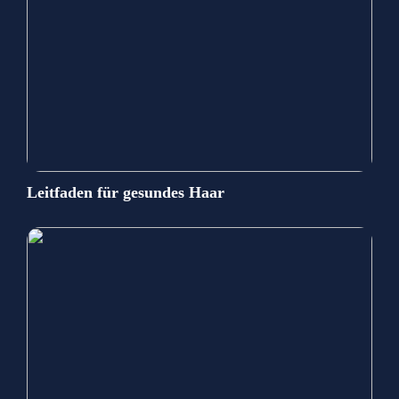
Leitfaden für gesundes Haar