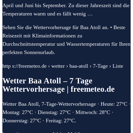
April und Juni bis September. Zu dieser Jahreszeit sind die
Temperaturen warm und es fällt wenig …
Sehen Sie die Wettervorhersage für Baa Atoll an. • Beste
Reisezeit mit Klimainformationen zu
Durchschnittstemperatur und Wassertemperaturen für Ihren
perfekten Sonnenurlaub.
http s://freemeteo.de › wetter › baa-atoll › 7-Tage › Liste
Wetter Baa Atoll – 7 Tage
Wettervorhersage | freemeteo.de
Wetter Baa Atoll, 7-Tage-Wettervorhersage · Heute: 27°C ·
Montag: 27°C · Dienstag: 27°C · Mittwoch: 28°C ·
Donnerstag: 27°C · Freitag: 27°C.