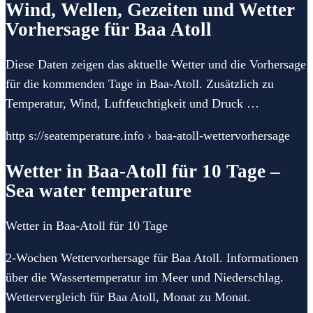
Wind, Wellen, Gezeiten und Wetter
Vorhersage für Baa Atoll
Diese Daten zeigen das aktuelle Wetter und die Vorhersage
für die kommenden Tage in Baa-Atoll. Zusätzlich zu
Temperatur, Wind, Luftfeuchtigkeit und Druck …
http s://seatemperature.info › baa-atoll-wettervorhersage
Wetter in Baa-Atoll für 10 Tage –
Sea water temperature
Wetter in Baa-Atoll für 10 Tage
2-Wochen Wettervorhersage für Baa Atoll. Informationen
über die Wassertemperatur im Meer und Niederschlag.
Wettervergleich für Baa Atoll, Monat zu Monat.