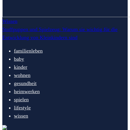
Wissen
Stoffpuppen und Spielzeug: Warum sie wichtig für die
Entwicklung von Kleinkindern sind
familienleben
baby
kinder
wohnen
gesundheit
heimwerken
spielen
lifestyle
wissen