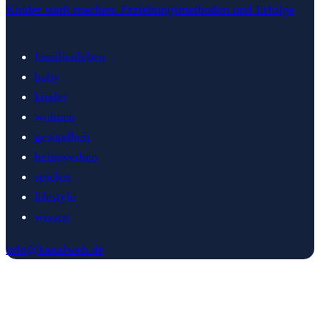
Kinder stark machen: Erziehungsmethoden und Erfolge
familienleben
baby
kinder
wohnen
gesundheit
heimwerken
spielen
lifestyle
wissen
info@kanalweb.de