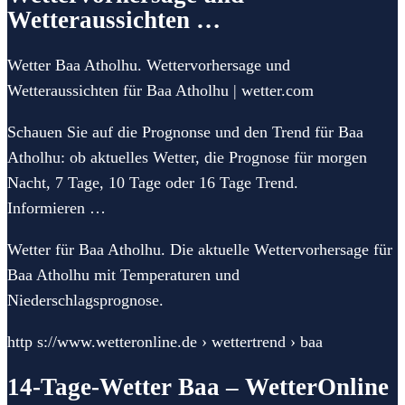
Wetteraussichten …
Wetter Baa Atholhu. Wettervorhersage und
Wetteraussichten für Baa Atholhu | wetter.com
Schauen Sie auf die Prognonse und den Trend für Baa
Atholhu: ob aktuelles Wetter, die Prognose für morgen
Nacht, 7 Tage, 10 Tage oder 16 Tage Trend.
Informieren …
Wetter für Baa Atholhu. Die aktuelle Wettervorhersage für
Baa Atholhu mit Temperaturen und
Niederschlagsprognose.
http s://www.wetteronline.de › wettertrend › baa
14-Tage-Wetter Baa – WetterOnline