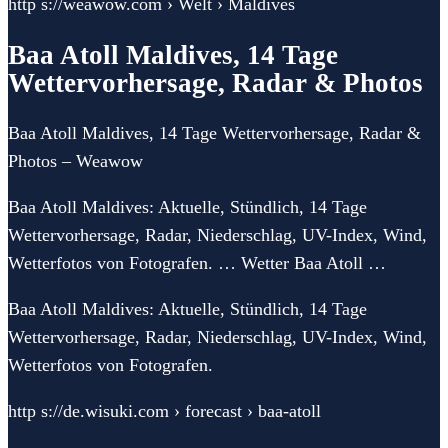
http s://weawow.com › Welt › Maldives
Baa Atoll Maldives, 14 Tage
Wettervorhersage, Radar & Photos
Baa Atoll Maldives, 14 Tage Wettervorhersage, Radar &
Photos – Weawow
Baa Atoll Maldives: Aktuelle, Stündlich, 14 Tage
Wettervorhersage, Radar, Niederschlag, UV-Index, Wind,
Wetterfotos von Fotografen. … Wetter Baa Atoll …
Baa Atoll Maldives: Aktuelle, Stündlich, 14 Tage
Wettervorhersage, Radar, Niederschlag, UV-Index, Wind,
Wetterfotos von Fotografen.
http s://de.wisuki.com › forecast › baa-atoll