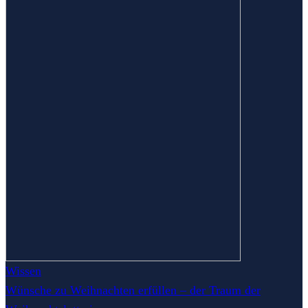
Wissen
Wünsche zu Weihnachten erfüllen – der Traum der