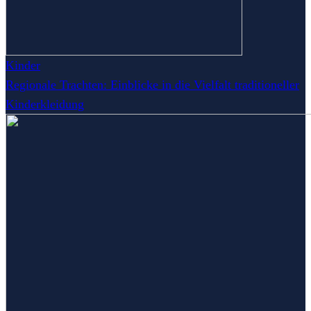
Kinder
Regionale Trachten: Einblicke in die Vielfalt traditioneller
Kinderkleidung