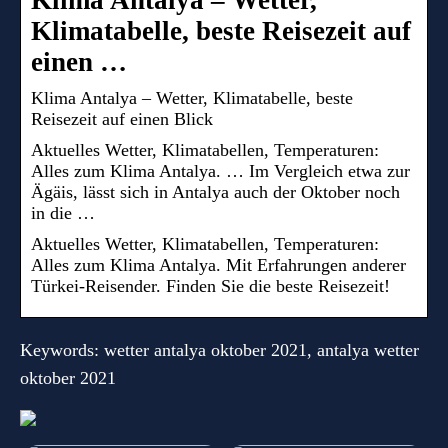
Klima Antalya – Wetter,
Klimatabelle, beste Reisezeit auf
einen …
Klima Antalya – Wetter, Klimatabelle, beste
Reisezeit auf einen Blick
Aktuelles Wetter, Klimatabellen, Temperaturen:
Alles zum Klima Antalya. … Im Vergleich etwa zur
Ägäis, lässt sich in Antalya auch der Oktober noch
in die …
Aktuelles Wetter, Klimatabellen, Temperaturen:
Alles zum Klima Antalya. Mit Erfahrungen anderer
Türkei-Reisender. Finden Sie die beste Reisezeit!
Keywords: wetter antalya oktober 2021, antalya wetter
oktober 2021