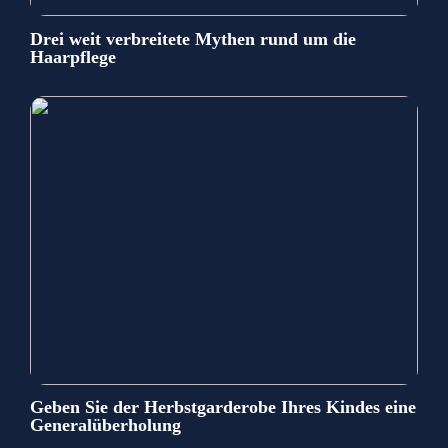
Drei weit verbreitete Mythen rund um die
Haarpflege
Geben Sie der Herbstgarderobe Ihres Kindes eine
Generalüberholung