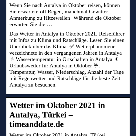
Wenn Sie nach Antalya in Oktober reisen, können
Sie erwarten: oft Regen, manchmal Gewitter .
Anmerkung zu Hitzewellen! Während die Oktober
erwarten Sie die …
Das Wetter in Antalya in Oktober 2021. Reiseführer
mit Infos zu Klima und Ratschläge. Lesen Sie einen
Überblick über das Klima. ✅ Wetterphänomene
verzeichnete in den vergangenen Jahren in Antalya
☃ Wassertemperatur in Ortschaften in Antalya ☀
Urlaubswetter für Antalya in Oktober ☔.
Temperatur, Wasser, Niederschlag, Anzahl der Tage
mit Regenwetter und Ratschläge für die beste Zeit
Antalya zu besuchen.
Wetter im Oktober 2021 in
Antalya, Türkei –
timeanddate.de
Wetter im Oktober 2021 in Antalya, Türkei