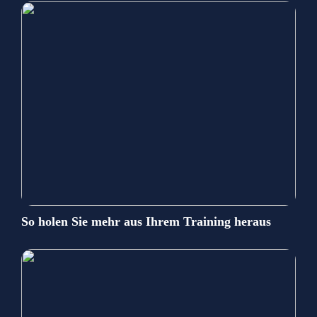
So holen Sie mehr aus Ihrem Training heraus