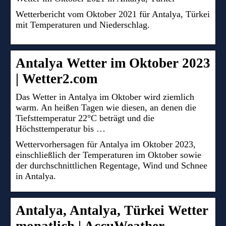
Wetterbericht vom Oktober 2021 für Antalya, Türkei
mit Temperaturen und Niederschlag.
Antalya Wetter im Oktober 2023
| Wetter2.com
Das Wetter in Antalya im Oktober wird ziemlich
warm. An heißen Tagen wie diesen, an denen die
Tiefsttemperatur 22°C beträgt und die
Höchsttemperatur bis …
Wettervorhersagen für Antalya im Oktober 2023,
einschließlich der Temperaturen im Oktober sowie
der durchschnittlichen Regentage, Wind und Schnee
in Antalya.
Antalya, Antalya, Türkei Wetter