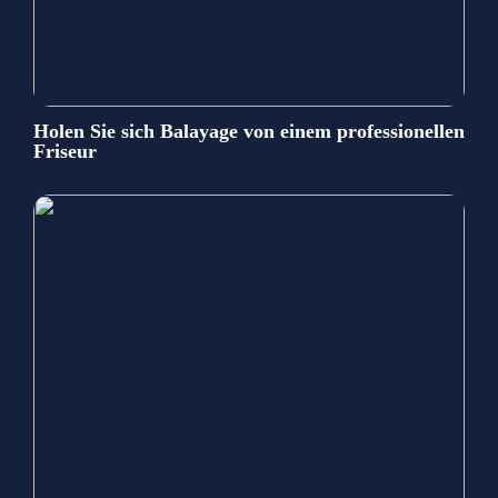
Holen Sie sich Balayage von einem professionellen
Friseur