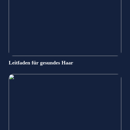
Leitfaden für gesundes Haar