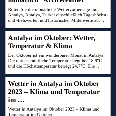
monatlich | AccuWeather
Rufen Sie die monatliche Wettervorhersage für
Antalya, Antalya, Türkei einschließlich Tageshöchst-
und -tiefswerten und historischer Mittelwerte ab, …
Antalya im Oktober: Wetter,
Temperatur & Klima
Der Oktober ist ein wunderbarer Monat in Antalya.
Die durchschnittliche Temperatur liegt bei 18,9°C
und die Höchsttemperatur beträgt 24,7°C. Die …
Wetter in Antalya im Oktober
2023 – Klima und Temperatur
im …
Wetter in Antalya im Oktober 2023 – Klima und
Temperatur im Oktober