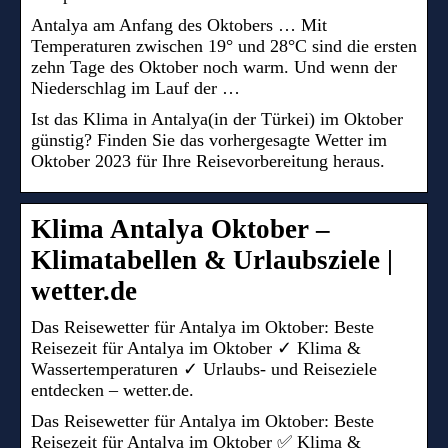
Antalya am Anfang des Oktobers … Mit
Temperaturen zwischen 19° und 28°C sind die ersten
zehn Tage des Oktober noch warm. Und wenn der
Niederschlag im Lauf der …
Ist das Klima in Antalya(in der Türkei) im Oktober
günstig? Finden Sie das vorhergesagte Wetter im
Oktober 2023 für Ihre Reisevorbereitung heraus.
Klima Antalya Oktober –
Klimatabellen & Urlaubsziele |
wetter.de
Das Reisewetter für Antalya im Oktober: Beste
Reisezeit für Antalya im Oktober ✓ Klima &
Wassertemperaturen ✓ Urlaubs- und Reiseziele
entdecken – wetter.de.
Das Reisewetter für Antalya im Oktober: Beste
Reisezeit für Antalya im Oktober ✅ Klima &