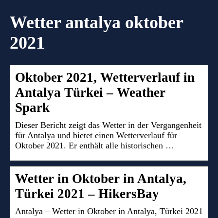
Wetter antalya oktober
2021
Oktober 2021, Wetterverlauf in
Antalya Türkei – Weather
Spark
Dieser Bericht zeigt das Wetter in der Vergangenheit
für Antalya und bietet einen Wetterverlauf für
Oktober 2021. Er enthält alle historischen …
Wetter in Oktober in Antalya,
Türkei 2021 – HikersBay
Antalya – Wetter in Oktober in Antalya, Türkei 2021