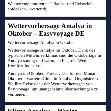
Wassertemperaturen ✅ Urlaubs- und Reiseziele
entdecken – wetter.de
Wettervorhersage Antalya in
Oktober – Easyvoyage DE
Wettervorhersage Antalya in Oktober
Wettervorhersage Antalya im Oktober. Dank des
typischen Mittelmeerklimas sind die Oktobertage in
Antalya sonnig und warm, so liegt der Wetter-
Komfort-Index von …
Antalya im Oktober, Türkei : Das für den Monat
Oktober erwartete Klima in Antalya. Organisieren
Sie Ihre Reise dank der Wettervorhersagen von
Easyvoyage, um unangenehme überraschungen zu
vermeiden.