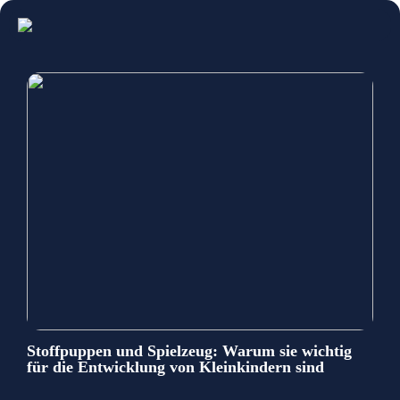
Stoffpuppen und Spielzeug: Warum sie wichtig
für die Entwicklung von Kleinkindern sind