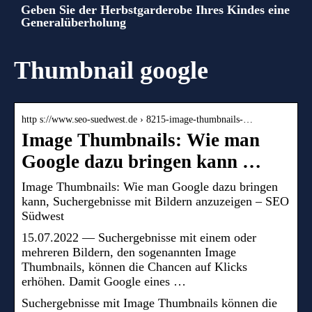
Geben Sie der Herbstgarderobe Ihres Kindes eine
Generalüberholung
Thumbnail google
http s://www.seo-suedwest.de › 8215-image-thumbnails-…
Image Thumbnails: Wie man
Google dazu bringen kann …
Image Thumbnails: Wie man Google dazu bringen
kann, Suchergebnisse mit Bildern anzuzeigen – SEO
Südwest
15.07.2022 — Suchergebnisse mit einem oder
mehreren Bildern, den sogenannten Image
Thumbnails, können die Chancen auf Klicks
erhöhen. Damit Google eines …
Suchergebnisse mit Image Thumbnails können die