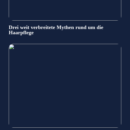
Drei weit verbreitete Mythen rund um die
Haarpflege