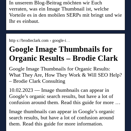
In unserem Blog-Beitrag möchten wir Euch
verraten, was ein Image Thumbnail ist, welche
Vorteile es in den mobilen SERPs mit bringt und wie
Ihr es einbaut.
http s://brodieclark.com › google-i…
Google Image Thumbnails for
Organic Results – Brodie Clark
Google Image Thumbnails for Organic Results:
What They Are, How They Work & Will SEO Help?
– Brodie Clark Consulting
10.02.2023 — Image thumbnails can appear in
Google’s organic search results, but have a lot of
confusion around them. Read this guide for more …
Image thumbnails can appear in Google’s organic
search results, but have a lot of confusion around
them. Read this guide for more information.