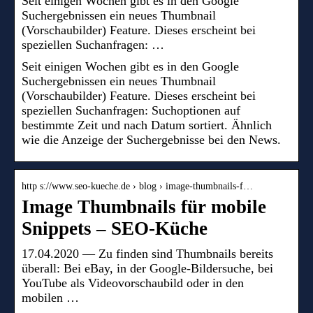
Seit einigen Wochen gibt es in den Google
Suchergebnissen ein neues Thumbnail
(Vorschaubilder) Feature. Dieses erscheint bei
speziellen Suchanfragen: …
Seit einigen Wochen gibt es in den Google
Suchergebnissen ein neues Thumbnail
(Vorschaubilder) Feature. Dieses erscheint bei
speziellen Suchanfragen: Suchoptionen auf
bestimmte Zeit und nach Datum sortiert. Ähnlich
wie die Anzeige der Suchergebnisse bei den News.
http s://www.seo-kueche.de › blog › image-thumbnails-f…
Image Thumbnails für mobile
Snippets – SEO-Küche
17.04.2020 — Zu finden sind Thumbnails bereits
überall: Bei eBay, in der Google-Bildersuche, bei
YouTube als Videovorschaubild oder in den
mobilen …