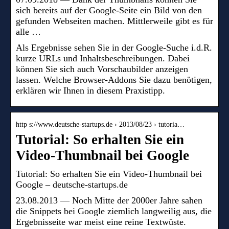
sich bereits auf der Google-Seite ein Bild von den
gefunden Webseiten machen. Mittlerweile gibt es für
alle …
Als Ergebnisse sehen Sie in der Google-Suche i.d.R.
kurze URLs und Inhaltsbeschreibungen. Dabei
können Sie sich auch Vorschaubilder anzeigen
lassen. Welche Browser-Addons Sie dazu benötigen,
erklären wir Ihnen in diesem Praxistipp.
http s://www.deutsche-startups.de › 2013/08/23 › tutoria…
Tutorial: So erhalten Sie ein
Video-Thumbnail bei Google
Tutorial: So erhalten Sie ein Video-Thumbnail bei
Google – deutsche-startups.de
23.08.2013 — Noch Mitte der 2000er Jahre sahen
die Snippets bei Google ziemlich langweilig aus, die
Ergebnisseite war meist eine reine Textwüste.