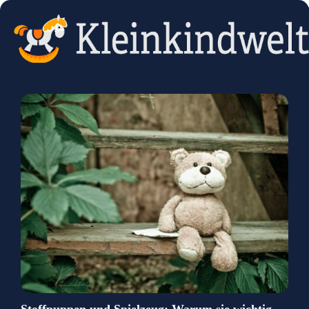
Stoffpuppen und Spielzeug: Warum sie wichtig