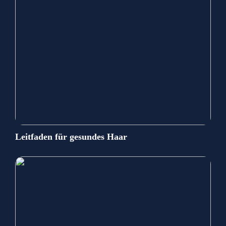
Leitfaden für gesundes Haar