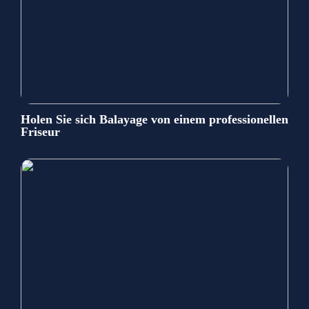
Holen Sie sich Balayage von einem professionellen
Friseur