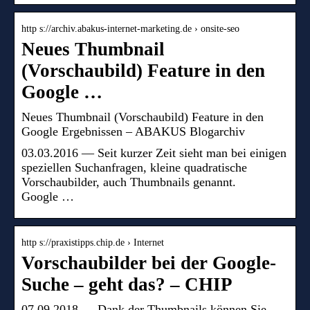
http s://archiv.abakus-internet-marketing.de › onsite-seo
Neues Thumbnail
(Vorschaubild) Feature in den
Google …
Neues Thumbnail (Vorschaubild) Feature in den
Google Ergebnissen – ABAKUS Blogarchiv
03.03.2016 — Seit kurzer Zeit sieht man bei einigen
speziellen Suchanfragen, kleine quadratische
Vorschaubilder, auch Thumbnails genannt.
Google …
http s://praxistipps.chip.de › Internet
Vorschaubilder bei der Google-
Suche – geht das? – CHIP
07.09.2018 — Dank der Thumbnails können Sie