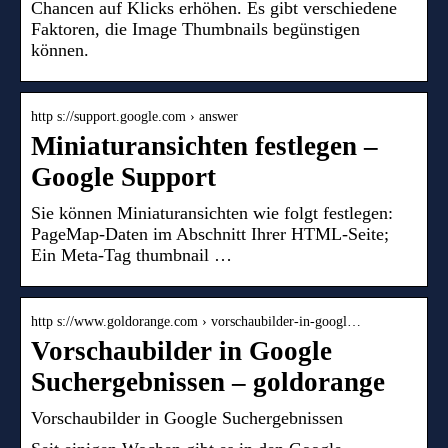
Chancen auf Klicks erhöhen. Es gibt verschiedene
Faktoren, die Image Thumbnails begünstigen
können.
http s://support.google.com › answer
Miniaturansichten festlegen –
Google Support
Sie können Miniaturansichten wie folgt festlegen:
PageMap-Daten im Abschnitt Ihrer HTML-Seite;
Ein Meta-Tag thumbnail …
http s://www.goldorange.com › vorschaubilder-in-googl…
Vorschaubilder in Google
Suchergebnissen – goldorange
Vorschaubilder in Google Suchergebnissen