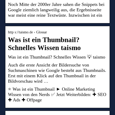
Noch Mitte der 2000er Jahre sahen die Snippets bei
Google ziemlich langweilig aus, die Ergebnisseite
war meist eine reine Textwüste. Inzwischen ist ein
http s://taismo.de › Glossar
Was ist ein Thumbnail?
Schnelles Wissen taismo
Was ist ein Thumbnail? Schnelles Wissen 💡 taismo
Auch die erste Ansicht der Bildersuche von
Suchmaschinen wie Google besteht aus Thumbnails.
Erst mit einem Klick auf den Thumbnail in der
Bildvorschau wird …
⭐ Was ist ein Thumbnail ► Online Marketing
Wissen von den Nerds ✅ Jetzt Weiterbilden: ✚ SEO
✚ Ads ✚ Offpage