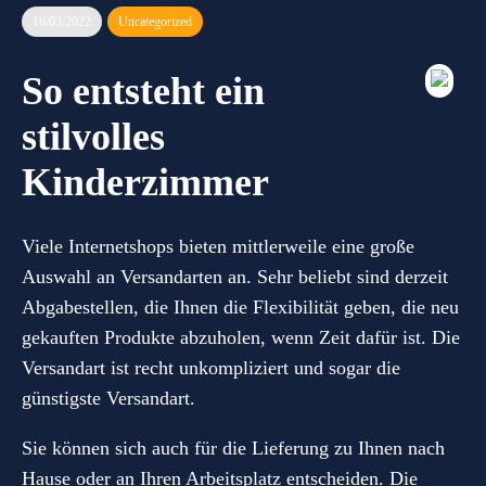
16/03/2022
Uncategorized
So entsteht ein
stilvolles
Kinderzimmer
Viele Internetshops bieten mittlerweile eine große
Auswahl an Versandarten an. Sehr beliebt sind derzeit
Abgabestellen, die Ihnen die Flexibilität geben, die neu
gekauften Produkte abzuholen, wenn Zeit dafür ist. Die
Versandart ist recht unkompliziert und sogar die
günstigste Versandart.
Sie können sich auch für die Lieferung zu Ihnen nach
Hause oder an Ihren Arbeitsplatz entscheiden. Die