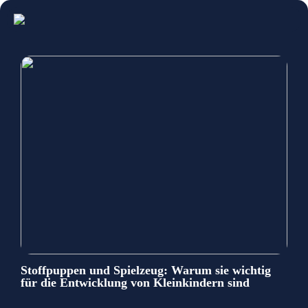
Stoffpuppen und Spielzeug: Warum sie wichtig
für die Entwicklung von Kleinkindern sind