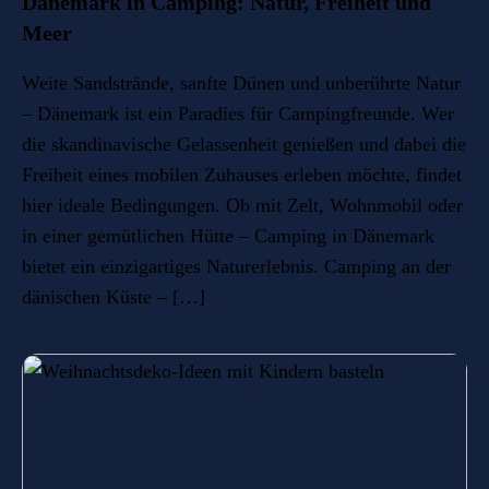
Dänemark in Camping: Natur, Freiheit und
Meer
Weite Sandstrände, sanfte Dünen und unberührte Natur
– Dänemark ist ein Paradies für Campingfreunde. Wer
die skandinavische Gelassenheit genießen und dabei die
Freiheit eines mobilen Zuhauses erleben möchte, findet
hier ideale Bedingungen. Ob mit Zelt, Wohnmobil oder
in einer gemütlichen Hütte – Camping in Dänemark
bietet ein einzigartiges Naturerlebnis. Camping an der
dänischen Küste – […]