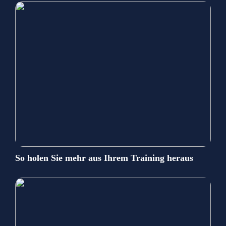
So holen Sie mehr aus Ihrem Training heraus