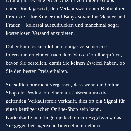
Grund gibt es eine große Anzahl von Internetshops
unter Druck gesetzt, den Verkaufswert einer Reihe ihrer
Produkte – für Kinder und Babys sowie für Männer und
Frauen – kolossal auszudrucken und manchmal sogar
kostenlosen Versand anzubieten.
Daher kann es sich lohnen, einige verschiedene
Internetunternehmen nach dem Verkauf zu überprüfen,
bevor Sie bestellen, damit Sie keinen Zweifel haben, ob
Sie den besten Preis erhalten.
Sie sollten nur nicht vergessen, dass wenn ein Online-
Shop ein Produkt zu einem als äußerst attraktiv
geltenden Verkaufspreis verkauft, dies oft ein Signal für
einen betrügerischen Online-Shop sein kann.
Kartenkäufe unterliegen jedoch einem Regelwerk, das
Sie gegen betrügerische Internetunternehmen