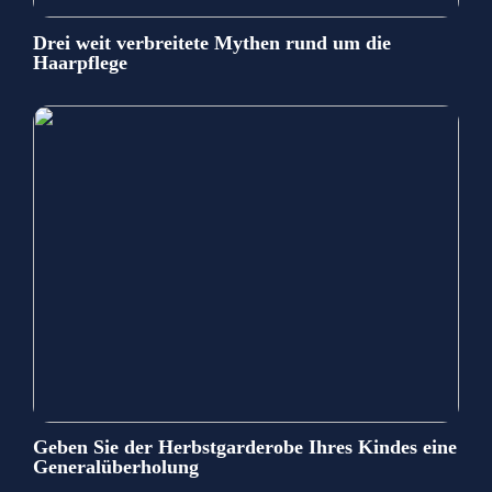
Drei weit verbreitete Mythen rund um die
Haarpflege
Geben Sie der Herbstgarderobe Ihres Kindes eine
Generalüberholung