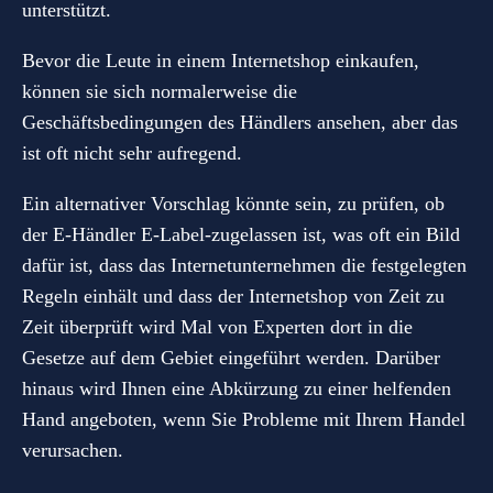
unterstützt.
Bevor die Leute in einem Internetshop einkaufen,
können sie sich normalerweise die
Geschäftsbedingungen des Händlers ansehen, aber das
ist oft nicht sehr aufregend.
Ein alternativer Vorschlag könnte sein, zu prüfen, ob
der E-Händler E-Label-zugelassen ist, was oft ein Bild
dafür ist, dass das Internetunternehmen die festgelegten
Regeln einhält und dass der Internetshop von Zeit zu
Zeit überprüft wird Mal von Experten dort in die
Gesetze auf dem Gebiet eingeführt werden. Darüber
hinaus wird Ihnen eine Abkürzung zu einer helfenden
Hand angeboten, wenn Sie Probleme mit Ihrem Handel
verursachen.