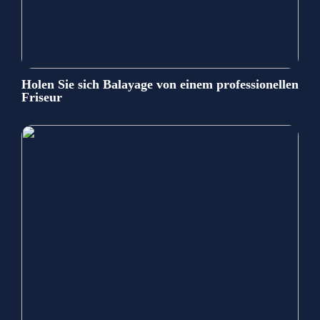
Holen Sie sich Balayage von einem professionellen
Friseur