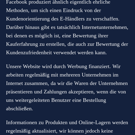
Facebook produziert ähnlich eigentlich ehrliche
Methoden, um sich einen Eindruck von der
Kundenorientierung des E-Händlers zu verschaffen.
Darüber hinaus gibt es tatsächlich Internetunternehmen,
bei denen es möglich ist, eine Bewertung ihrer
Kauferfahrung zu erstellen, die auch zur Bewertung der
Kundenzufriedenheit verwendet werden kann.
Unsere Website wird durch Werbung finanziert. Wir
arbeiten regelmäßig mit mehreren Unternehmen im
Internet zusammen, da wir die Waren der Unternehmen
präsentieren und Zahlungen akzeptieren, wenn die von
uns weitergeleiteten Benutzer eine Bestellung
abschließen.
Informationen zu Produkten und Online-Lagern werden
regelmäßig aktualisiert, wir können jedoch keine