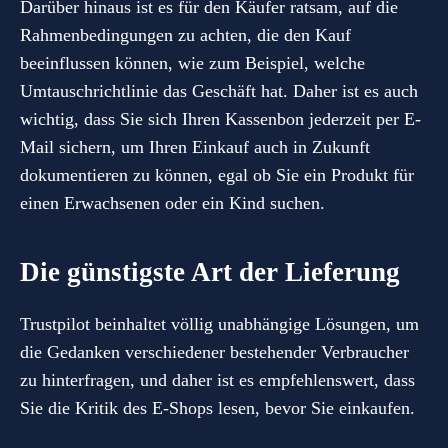
Darüber hinaus ist es für den Käufer ratsam, auf die
Rahmenbedingungen zu achten, die den Kauf
beeinflussen können, wie zum Beispiel, welche
Umtauschrichtlinie das Geschäft hat. Daher ist es auch
wichtig, dass Sie sich Ihren Kassenbon jederzeit per E-
Mail sichern, um Ihren Einkauf auch in Zukunft
dokumentieren zu können, egal ob Sie ein Produkt für
einen Erwachsenen oder ein Kind suchen.
Die günstigste Art der Lieferung
Trustpilot beinhaltet völlig unabhängige Lösungen, um
die Gedanken verschiedener bestehender Verbraucher
zu hinterfragen, und daher ist es empfehlenswert, dass
Sie die Kritik des E-Shops lesen, bevor Sie einkaufen.