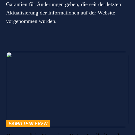
Garantien für Änderungen geben, die seit der letzten
Aktualisierung der Informationen auf der Website
vorgenommen wurden.
FAMILIENLEBEN