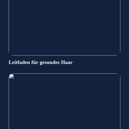
Leitfaden für gesundes Haar