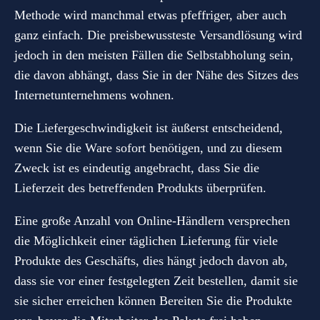
Methode wird manchmal etwas pfeffriger, aber auch
ganz einfach. Die preisbewussteste Versandlösung wird
jedoch in den meisten Fällen die Selbstabholung sein,
die davon abhängt, dass Sie in der Nähe des Sitzes des
Internetunternehmens wohnen.
Die Liefergeschwindigkeit ist äußerst entscheidend,
wenn Sie die Ware sofort benötigen, und zu diesem
Zweck ist es eindeutig angebracht, dass Sie die
Lieferzeit des betreffenden Produkts überprüfen.
Eine große Anzahl von Online-Händlern versprechen
die Möglichkeit einer täglichen Lieferung für viele
Produkte des Geschäfts, dies hängt jedoch davon ab,
dass sie vor einer festgelegten Zeit bestellen, damit sie
sie sicher erreichen können Bereiten Sie die Produkte