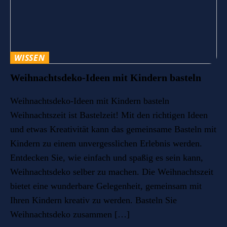
WISSEN
Weihnachtsdeko-Ideen mit Kindern basteln
Weihnachtsdeko-Ideen mit Kindern basteln
Weihnachtszeit ist Bastelzeit! Mit den richtigen Ideen
und etwas Kreativität kann das gemeinsame Basteln mit
Kindern zu einem unvergesslichen Erlebnis werden.
Entdecken Sie, wie einfach und spaßig es sein kann,
Weihnachtsdeko selber zu machen. Die Weihnachtszeit
bietet eine wunderbare Gelegenheit, gemeinsam mit
Ihren Kindern kreativ zu werden. Basteln Sie
Weihnachtsdeko zusammen […]