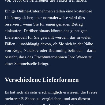
vor, bevor die Mitarbeiter des Pakets frei haben.
Einige Online-Unternehmen stellen eine kostenlose
Lieferung sicher, aber normalerweise wird dies
reserviert, wenn Sie für einen genauen Betrag
einkaufen. Darüber hinaus könnte das günstigste
Liefermodell für Sie gewählt werden, das in vielen
Fällen – unabhängig davon, ob Sie sich in der Nähe
von Køge, Nakskov oder Bramming befinden – darin
besteht, dass das Frachtunternehmen Ihre Waren zu
einer Sammelstelle bringt.
Verschiedene Lieferformen
Es hat sich als sehr erschwinglich erwiesen, die Preise
mehrerer E-Shops zu vergleichen, und aus diesem