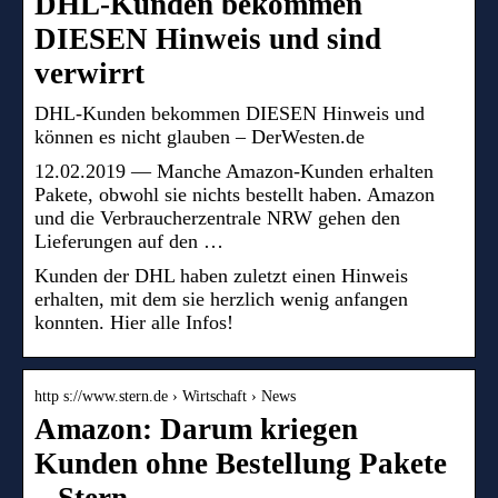
DHL-Kunden bekommen
DIESEN Hinweis und sind
verwirrt
DHL-Kunden bekommen DIESEN Hinweis und
können es nicht glauben – DerWesten.de
12.02.2019 — Manche Amazon-Kunden erhalten
Pakete, obwohl sie nichts bestellt haben. Amazon
und die Verbraucherzentrale NRW gehen den
Lieferungen auf den …
Kunden der DHL haben zuletzt einen Hinweis
erhalten, mit dem sie herzlich wenig anfangen
konnten. Hier alle Infos!
http s://www.stern.de › Wirtschaft › News
Amazon: Darum kriegen
Kunden ohne Bestellung Pakete