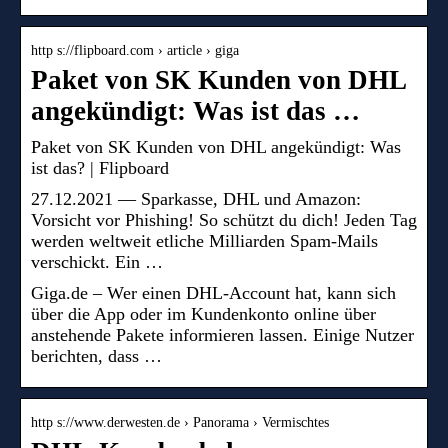
http s://flipboard.com › article › giga
Paket von SK Kunden von DHL
angekündigt: Was ist das …
Paket von SK Kunden von DHL angekündigt: Was
ist das? | Flipboard
27.12.2021 — Sparkasse, DHL und Amazon:
Vorsicht vor Phishing! So schützt du dich! Jeden Tag
werden weltweit etliche Milliarden Spam-Mails
verschickt. Ein …
Giga.de – Wer einen DHL-Account hat, kann sich
über die App oder im Kundenkonto online über
anstehende Pakete informieren lassen. Einige Nutzer
berichten, dass …
http s://www.derwesten.de › Panorama › Vermischtes