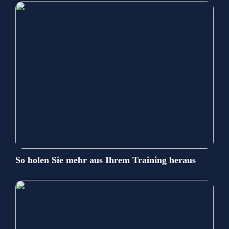
So holen Sie mehr aus Ihrem Training heraus