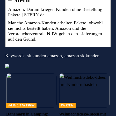
– Stern
Amazon: Darum kriegen Kunden ohne Bestellung
Pakete | STERN.de
Manche Amazon-Kunden erhalten Pakete, obwohl
sie nichts bestellt haben. Amazon und die
Verbraucherzentrale NRW gehen den Lieferungen
auf den Grund.
Keywords: sk kunden amazon, amazon sk kunden
FAMILIENLEBEN
WISSEN
Dänemark in Camping:
Weihnachtsdeko-Ideen mit