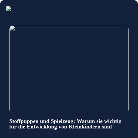
Stoffpuppen und Spielzeug: Warum sie wichtig
für die Entwicklung von Kleinkindern sind