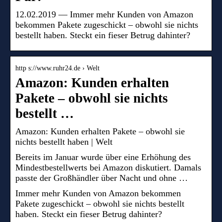
12.02.2019 — Immer mehr Kunden von Amazon
bekommen Pakete zugeschickt – obwohl sie nichts
bestellt haben. Steckt ein fieser Betrug dahinter?
http s://www.ruhr24.de › Welt
Amazon: Kunden erhalten
Pakete – obwohl sie nichts
bestellt …
Amazon: Kunden erhalten Pakete – obwohl sie
nichts bestellt haben | Welt
Bereits im Januar wurde über eine Erhöhung des
Mindestbestellwerts bei Amazon diskutiert. Damals
passte der Großhändler über Nacht und ohne …
Immer mehr Kunden von Amazon bekommen
Pakete zugeschickt – obwohl sie nichts bestellt
haben. Steckt ein fieser Betrug dahinter?