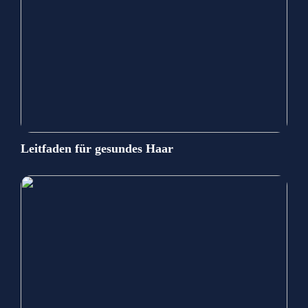
Leitfaden für gesundes Haar