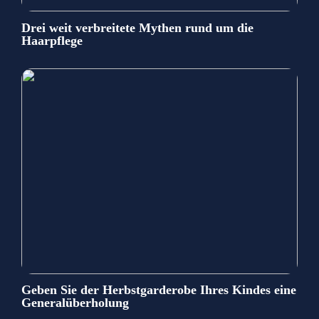
Drei weit verbreitete Mythen rund um die
Haarpflege
Geben Sie der Herbstgarderobe Ihres Kindes eine
Generalüberholung