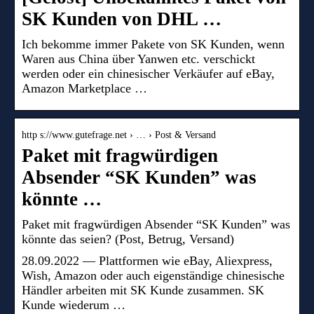
SK Kunden von DHL …
Ich bekomme immer Pakete von SK Kunden, wenn
Waren aus China über Yanwen etc. verschickt
werden oder ein chinesischer Verkäufer auf eBay,
Amazon Marketplace …
http s://www.gutefrage.net › … › Post & Versand
Paket mit fragwürdigen
Absender “SK Kunden” was
könnte …
Paket mit fragwürdigen Absender “SK Kunden” was
könnte das seien? (Post, Betrug, Versand)
28.09.2022 — Plattformen wie eBay, Aliexpress,
Wish, Amazon oder auch eigenständige chinesische
Händler arbeiten mit SK Kunde zusammen. SK
Kunde wiederum …