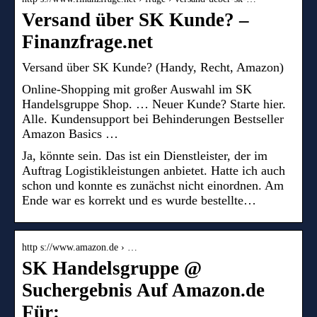
Versand über SK Kunde? –
Finanzfrage.net
Versand über SK Kunde? (Handy, Recht, Amazon)
Online-Shopping mit großer Auswahl im SK
Handelsgruppe Shop. … Neuer Kunde? Starte hier.
Alle. Kundensupport bei Behinderungen Bestseller
Amazon Basics …
Ja, könnte sein. Das ist ein Dienstleister, der im
Auftrag Logistikleistungen anbietet. Hatte ich auch
schon und konnte es zunächst nicht einordnen. Am
Ende war es korrekt und es wurde bestellte…
http s://www.amazon.de › …
SK Handelsgruppe @
Suchergebnis Auf Amazon.de
Für: