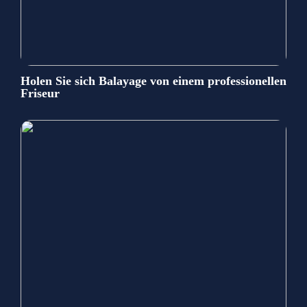
Holen Sie sich Balayage von einem professionellen
Friseur