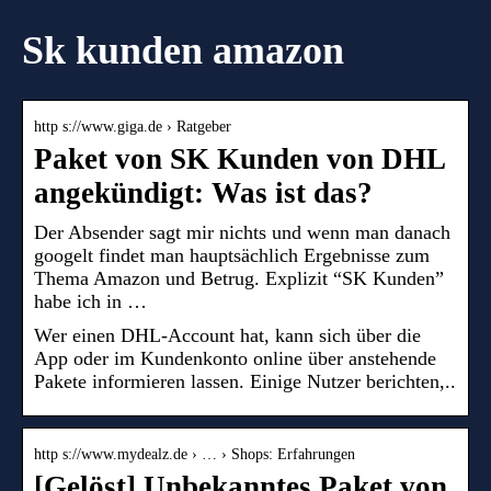
Sk kunden amazon
http s://www.giga.de › Ratgeber
Paket von SK Kunden von DHL
angekündigt: Was ist das?
Der Absender sagt mir nichts und wenn man danach
googelt findet man hauptsächlich Ergebnisse zum
Thema Amazon und Betrug. Explizit “SK Kunden”
habe ich in …
Wer einen DHL-Account hat, kann sich über die
App oder im Kundenkonto online über anstehende
Pakete informieren lassen. Einige Nutzer berichten,..
http s://www.mydealz.de › … › Shops: Erfahrungen
[Gelöst] Unbekanntes Paket von