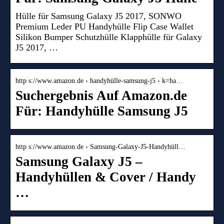
Hülle für Samsung Galaxy J5 2017, SONWO
Premium Leder PU Handyhülle Flip Case Wallet
Silikon Bumper Schutzhülle Klapphülle für Galaxy
J5 2017, …
http s://www.amazon.de › handyhülle-samsung-j5 › k=ha…
Suchergebnis Auf Amazon.de
Für: Handyhülle Samsung J5
http s://www.amazon.de › Samsung-Galaxy-J5-Handyhüll…
Samsung Galaxy J5 –
Handyhüllen & Cover / Handy
…