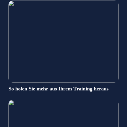
So holen Sie mehr aus Ihrem Training heraus