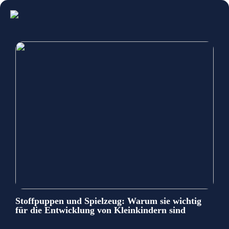
Stoffpuppen und Spielzeug: Warum sie wichtig
für die Entwicklung von Kleinkindern sind