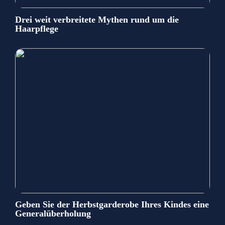
Drei weit verbreitete Mythen rund um die
Haarpflege
Geben Sie der Herbstgarderobe Ihres Kindes eine
Generalüberholung