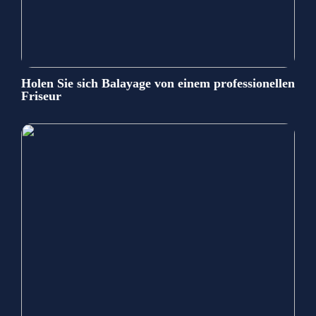
Holen Sie sich Balayage von einem professionellen
Friseur