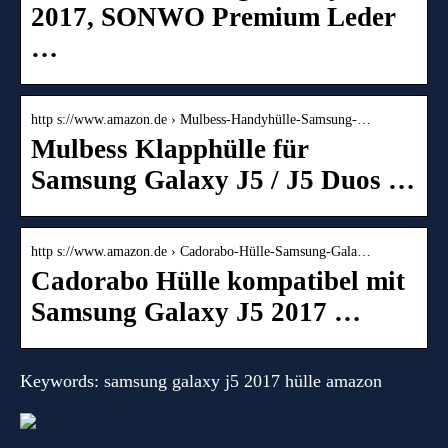
2017, SONWO Premium Leder
…
http s://www.amazon.de › Mulbess-Handyhülle-Samsung-…
Mulbess Klapphülle für
Samsung Galaxy J5 / J5 Duos …
http s://www.amazon.de › Cadorabo-Hülle-Samsung-Gala…
Cadorabo Hülle kompatibel mit
Samsung Galaxy J5 2017 …
Keywords: samsung galaxy j5 2017 hülle amazon