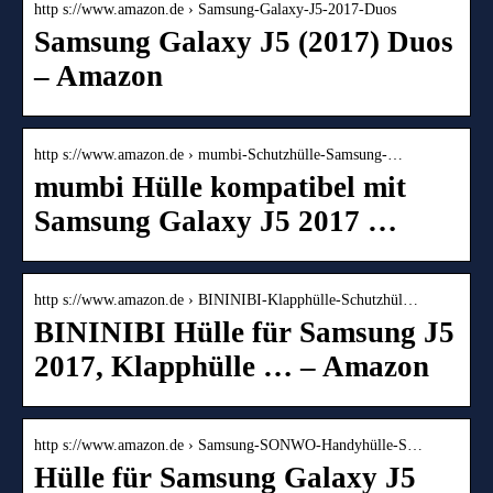
http s://www.amazon.de › Samsung-Galaxy-J5-2017-Duos
Samsung Galaxy J5 (2017) Duos
– Amazon
http s://www.amazon.de › mumbi-Schutzhülle-Samsung-…
mumbi Hülle kompatibel mit
Samsung Galaxy J5 2017 …
http s://www.amazon.de › BININIBI-Klapphülle-Schutzhül…
BININIBI Hülle für Samsung J5
2017, Klapphülle … – Amazon
http s://www.amazon.de › Samsung-SONWO-Handyhülle-S…
Hülle für Samsung Galaxy J5