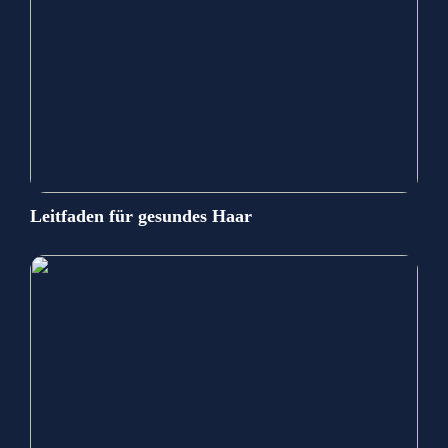
Leitfaden für gesundes Haar