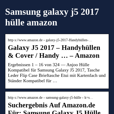
Samsung galaxy j5 2017
hülle amazon
http s://www.amazon.de › galaxy-j5-2017-Handyhüllen-…
Galaxy J5 2017 – Handyhüllen
& Cover / Handy … – Amazon
Ergebnissen 1 – 16 von 324 — Anjoo Hülle
Kompatibel für Samsung Galaxy J5 2017, Tasche
Leder Flip Case Brieftasche Etui mit Kartenfach und
Ständer Kompatibel für …
http s://www.amazon.de › samsung-galaxy-j5-hülle › k=s…
Suchergebnis Auf Amazon.de
Für: Samsung Galaxy J5 Hülle