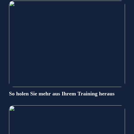
So holen Sie mehr aus Ihrem Training heraus