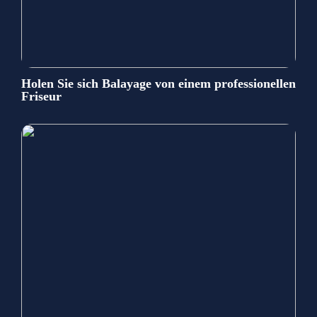
Holen Sie sich Balayage von einem professionellen
Friseur