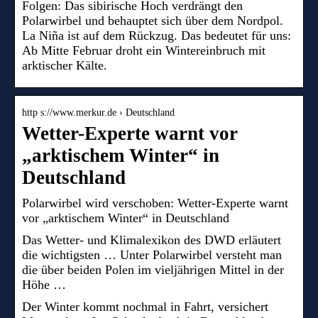
Folgen: Das sibirische Hoch verdrängt den
Polarwirbel und behauptet sich über dem Nordpol.
La Niña ist auf dem Rückzug. Das bedeutet für uns:
Ab Mitte Februar droht ein Wintereinbruch mit
arktischer Kälte.
http s://www.merkur.de › Deutschland
Wetter-Experte warnt vor
„arktischem Winter“ in
Deutschland
Polarwirbel wird verschoben: Wetter-Experte warnt
vor „arktischem Winter“ in Deutschland
Das Wetter- und Klimalexikon des DWD erläutert
die wichtigsten … Unter Polarwirbel versteht man
die über beiden Polen im vieljährigen Mittel in der
Höhe …
Der Winter kommt nochmal in Fahrt, versichert