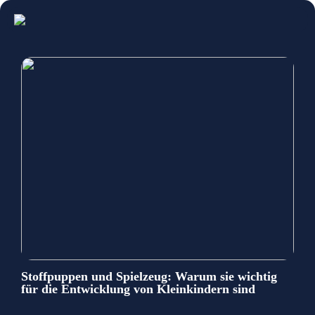
Stoffpuppen und Spielzeug: Warum sie wichtig
für die Entwicklung von Kleinkindern sind