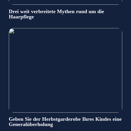
Drei weit verbreitete Mythen rund um die
Haarpflege
Geben Sie der Herbstgarderobe Ihres Kindes eine
Generalüberholung