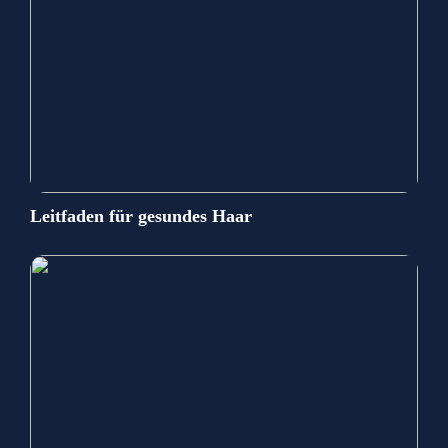
Leitfaden für gesundes Haar