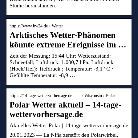
Studie herausfanden.
http s://www.bw24.de › Wetter
Arktisches Wetter-Phänomen
könnte extreme Ereignisse im …
Zeit der Messung: 15:44 Uhr; Wetterzustand:
Schneefall; Luftdruck: 1.000,7 hPa; Luftdruck
(Hoch/Tief): Tiefdruck ; Temperatur: -3,1 °C ·
Gefühlte Temperatur: -8,9 …
http s://14-tage-wettervorhersage.de › … › Wisconsin › Polar
Polar Wetter aktuell – 14-tage-
wettervorhersage.de
Aktuelles Wetter Polar | 14-tage-wettervorhersage.de
20.01.2023 — La Niña zerstört den Polarwirbel.