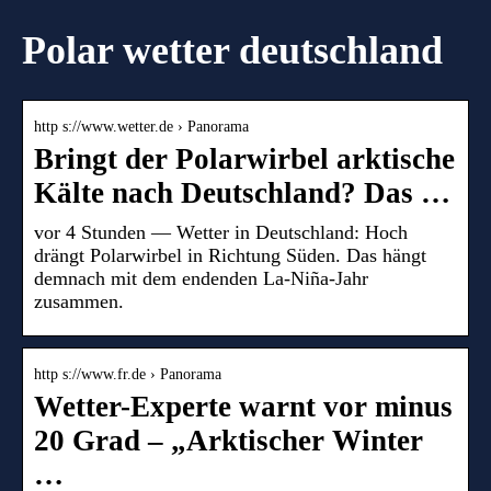
Polar wetter deutschland
http s://www.wetter.de › Panorama
Bringt der Polarwirbel arktische
Kälte nach Deutschland? Das …
vor 4 Stunden — Wetter in Deutschland: Hoch
drängt Polarwirbel in Richtung Süden. Das hängt
demnach mit dem endenden La-Niña-Jahr
zusammen.
http s://www.fr.de › Panorama
Wetter-Experte warnt vor minus
20 Grad – „Arktischer Winter
…