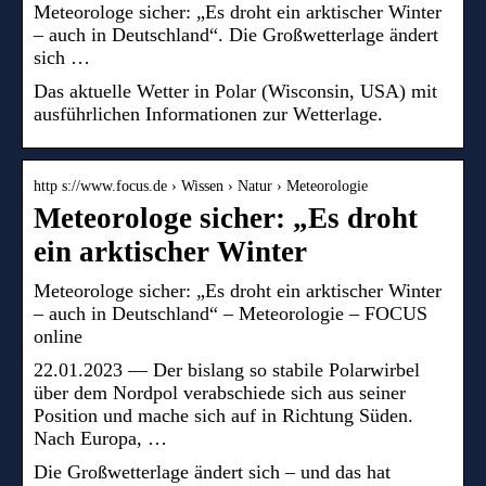
Meteorologe sicher: „Es droht ein arktischer Winter
– auch in Deutschland“. Die Großwetterlage ändert
sich …
Das aktuelle Wetter in Polar (Wisconsin, USA) mit
ausführlichen Informationen zur Wetterlage.
http s://www.focus.de › Wissen › Natur › Meteorologie
Meteorologe sicher: „Es droht
ein arktischer Winter
Meteorologe sicher: „Es droht ein arktischer Winter
– auch in Deutschland“ – Meteorologie – FOCUS
online
22.01.2023 — Der bislang so stabile Polarwirbel
über dem Nordpol verabschiede sich aus seiner
Position und mache sich auf in Richtung Süden.
Nach Europa, …
Die Großwetterlage ändert sich – und das hat