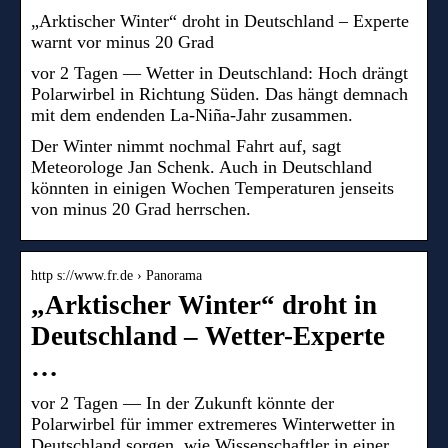
„Arktischer Winter“ droht in Deutschland – Experte
warnt vor minus 20 Grad
vor 2 Tagen — Wetter in Deutschland: Hoch drängt
Polarwirbel in Richtung Süden. Das hängt demnach
mit dem endenden La-Niña-Jahr zusammen.
Der Winter nimmt nochmal Fahrt auf, sagt
Meteorologe Jan Schenk. Auch in Deutschland
könnten in einigen Wochen Temperaturen jenseits
von minus 20 Grad herrschen.
http s://www.fr.de › Panorama
„Arktischer Winter“ droht in
Deutschland – Wetter-Experte
…
vor 2 Tagen — In der Zukunft könnte der
Polarwirbel für immer extremeres Winterwetter in
Deutschland sorgen, wie Wissenschaftler in einer