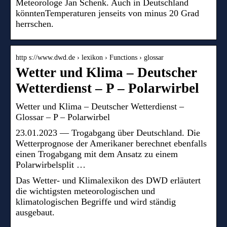
Meteorologe Jan Schenk. Auch in Deutschland
könntenTemperaturen jenseits von minus 20 Grad
herrschen.
http s://www.dwd.de › lexikon › Functions › glossar
Wetter und Klima – Deutscher
Wetterdienst – P – Polarwirbel
Wetter und Klima – Deutscher Wetterdienst –
Glossar – P – Polarwirbel
23.01.2023 — Trogabgang über Deutschland. Die
Wetterprognose der Amerikaner berechnet ebenfalls
einen Trogabgang mit dem Ansatz zu einem
Polarwirbelsplit …
Das Wetter- und Klimalexikon des DWD erläutert
die wichtigsten meteorologischen und
klimatologischen Begriffe und wird ständig
ausgebaut.