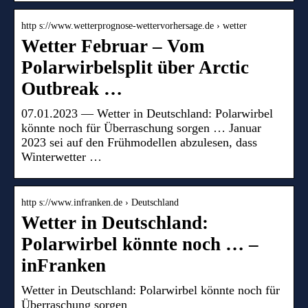
http s://www.wetterprognose-wettervorhersage.de › wetter
Wetter Februar – Vom
Polarwirbelsplit über Arctic
Outbreak …
07.01.2023 — Wetter in Deutschland: Polarwirbel
könnte noch für Überraschung sorgen … Januar
2023 sei auf den Frühmodellen abzulesen, dass
Winterwetter …
http s://www.infranken.de › Deutschland
Wetter in Deutschland:
Polarwirbel könnte noch … –
inFranken
Wetter in Deutschland: Polarwirbel könnte noch für
Überraschung sorgen