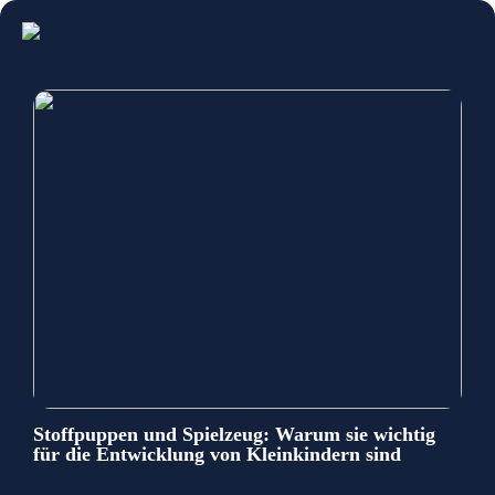
Stoffpuppen und Spielzeug: Warum sie wichtig
für die Entwicklung von Kleinkindern sind