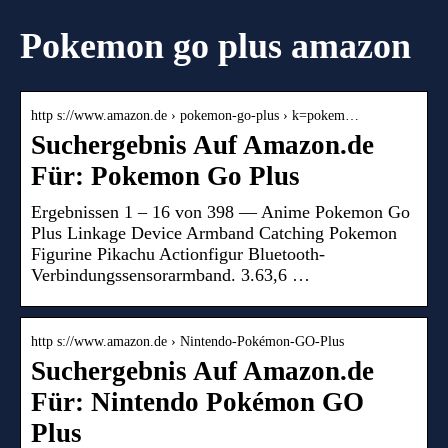
Pokemon go plus amazon
http s://www.amazon.de › pokemon-go-plus › k=pokem…
Suchergebnis Auf Amazon.de
Für: Pokemon Go Plus
Ergebnissen 1 – 16 von 398 — Anime Pokemon Go
Plus Linkage Device Armband Catching Pokemon
Figurine Pikachu Actionfigur Bluetooth-
Verbindungssensorarmband. 3.63,6 …
http s://www.amazon.de › Nintendo-Pokémon-GO-Plus
Suchergebnis Auf Amazon.de
Für: Nintendo Pokémon GO
Plus