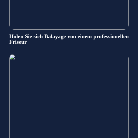
Holen Sie sich Balayage von einem professionellen
Friseur