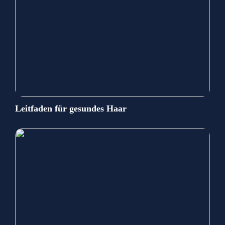
Leitfaden für gesundes Haar