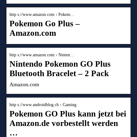
http s://www.amazon.com › Pokem…
Pokemon Go Plus –
Amazon.com
http s://www.amazon.com › Ninten…
Nintendo Pokemon GO Plus
Bluetooth Bracelet – 2 Pack
Amazon.com
http s://www.androidblog.ch › Gaming
Pokemon GO Plus kann jetzt bei
Amazon.de vorbestellt werden
…