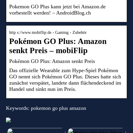
Pokemon GO Plus kann jetzt bei Amazon.de
vorbestellt werden! – AndroidBlog.ch
http s://www.mobiflip.de › Gaming › Zubehör
Pokémon GO Plus: Amazon
senkt Preis – mobiFlip
Pokémon GO Plus: Amazon senkt Preis
Das offizielle Wearable zum Hype-Spiel Pokémon
GO nennt sich Pokémon GO Plus. Dieses hatte sich
zunächst verspätet, landete dann flächendeckend im
Handel und sinkt nun im Preis.
Keywords: pokemon go plus amazon