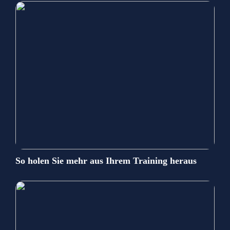
So holen Sie mehr aus Ihrem Training heraus