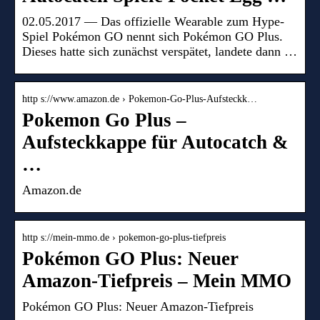
02.05.2017 — Das offizielle Wearable zum Hype-
Spiel Pokémon GO nennt sich Pokémon GO Plus.
Dieses hatte sich zunächst verspätet, landete dann …
http s://www.amazon.de › Pokemon-Go-Plus-Aufsteckk…
Pokemon Go Plus –
Aufsteckkappe für Autocatch &
…
Amazon.de
http s://mein-mmo.de › pokemon-go-plus-tiefpreis
Pokémon GO Plus: Neuer
Amazon-Tiefpreis – Mein MMO
Pokémon GO Plus: Neuer Amazon-Tiefpreis