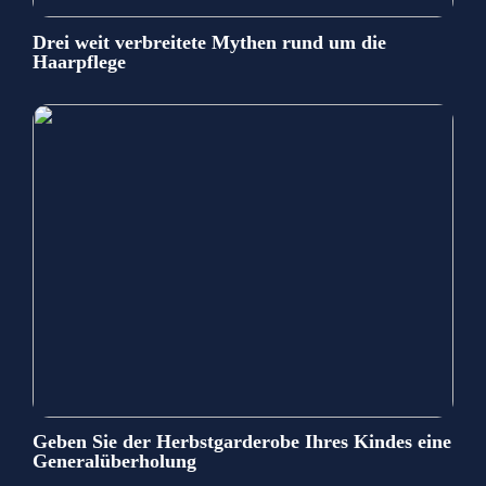
Drei weit verbreitete Mythen rund um die
Haarpflege
Geben Sie der Herbstgarderobe Ihres Kindes eine
Generalüberholung