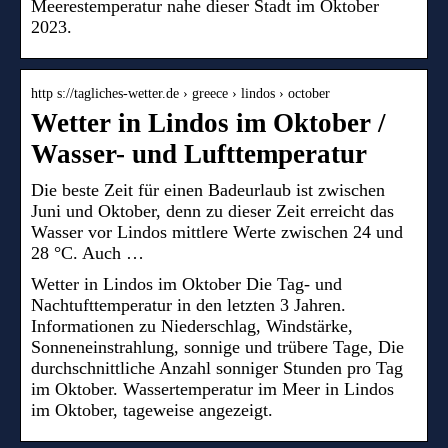
Meerestemperatur nahe dieser Stadt im Oktober
2023.
http s://tagliches-wetter.de › greece › lindos › october
Wetter in Lindos im Oktober /
Wasser- und Lufttemperatur
Die beste Zeit für einen Badeurlaub ist zwischen
Juni und Oktober, denn zu dieser Zeit erreicht das
Wasser vor Lindos mittlere Werte zwischen 24 und
28 °C. Auch …
Wetter in Lindos im Oktober Die Tag- und
Nachtufttemperatur in den letzten 3 Jahren.
Informationen zu Niederschlag, Windstärke,
Sonneneinstrahlung, sonnige und trübere Tage, Die
durchschnittliche Anzahl sonniger Stunden pro Tag
im Oktober. Wassertemperatur im Meer in Lindos
im Oktober, tageweise angezeigt.