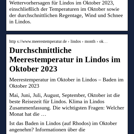
Wettervorhersagen für Lindos im Oktober 2023,
einschließlich der Temperaturen im Oktober sowie
der durchschnittlichen Regentage, Wind und Schnee
in Lindos.
http s://www.meerestemperatur.de › lindos › month › ok…
Durchschnittliche
Meerestemperatur in Lindos im
Oktober 2023
Meerestemperatur im Oktober in Lindos – Baden im
Oktober 2023
Mai, Juni, Juli, August, September, Oktober ist die
beste Reisezeit für Lindos. Klima in Lindos
Zusammenfassung. Die wichtigsten Fragen: Welcher
Monat hat die …
Ist das Baden in Lindos (auf Rhodos) im Oktober
angenehm? Informationen über die