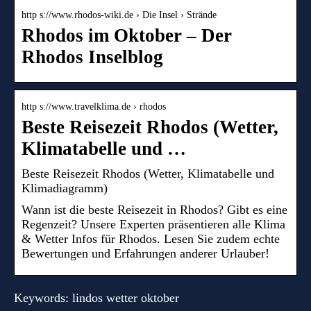
http s://www.rhodos-wiki.de › Die Insel › Strände
Rhodos im Oktober – Der
Rhodos Inselblog
http s://www.travelklima.de › rhodos
Beste Reisezeit Rhodos (Wetter,
Klimatabelle und …
Beste Reisezeit Rhodos (Wetter, Klimatabelle und
Klimadiagramm)
Wann ist die beste Reisezeit in Rhodos? Gibt es eine
Regenzeit? Unsere Experten präsentieren alle Klima
& Wetter Infos für Rhodos. Lesen Sie zudem echte
Bewertungen und Erfahrungen anderer Urlauber!
Keywords: lindos wetter oktober