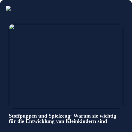
Stoffpuppen und Spielzeug: Warum sie wichtig
für die Entwicklung von Kleinkindern sind