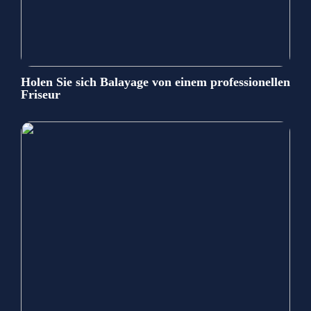
Holen Sie sich Balayage von einem professionellen
Friseur