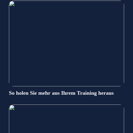
So holen Sie mehr aus Ihrem Training heraus