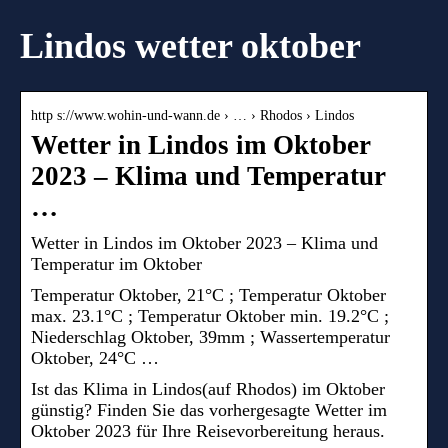
Lindos wetter oktober
http s://www.wohin-und-wann.de › … › Rhodos › Lindos
Wetter in Lindos im Oktober
2023 – Klima und Temperatur
…
Wetter in Lindos im Oktober 2023 – Klima und
Temperatur im Oktober
Temperatur Oktober, 21°C ; Temperatur Oktober
max. 23.1°C ; Temperatur Oktober min. 19.2°C ;
Niederschlag Oktober, 39mm ; Wassertemperatur
Oktober, 24°C …
Ist das Klima in Lindos(auf Rhodos) im Oktober
günstig? Finden Sie das vorhergesagte Wetter im
Oktober 2023 für Ihre Reisevorbereitung heraus.