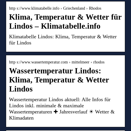
http s://www.klimatabelle.info › Griechenland › Rhodos
Klima, Temperatur & Wetter für
Lindos – Klimatabelle.info
Klimatabelle Lindos: Klima, Temperatur & Wetter
für Lindos
http s://www.wassertemperatur.com › mittelmeer › rhodos
Wassertemperatur Lindos:
Klima, Temperatur & Wetter
Lindos
Wassertemperatur Lindos aktuell: Alle Infos für
Lindos inkl. minimale & maximale
Wassertemperaturen ✚ Jahresverlauf ☀ Wetter &
Klimadaten