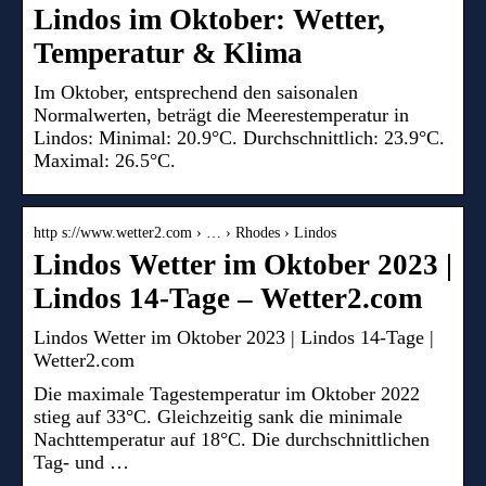
Lindos im Oktober: Wetter,
Temperatur & Klima
Im Oktober, entsprechend den saisonalen
Normalwerten, beträgt die Meerestemperatur in
Lindos: Minimal: 20.9°C. Durchschnittlich: 23.9°C.
Maximal: 26.5°C.
http s://www.wetter2.com › … › Rhodes › Lindos
Lindos Wetter im Oktober 2023 |
Lindos 14-Tage – Wetter2.com
Lindos Wetter im Oktober 2023 | Lindos 14-Tage |
Wetter2.com
Die maximale Tagestemperatur im Oktober 2022
stieg auf 33°C. Gleichzeitig sank die minimale
Nachttemperatur auf 18°C. Die durchschnittlichen
Tag- und …