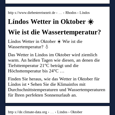
http s://www.diebestereisezeit.de › … › Rhodos › Líndos
Líndos Wetter in Oktober ☀️
Wie ist die Wassertemperatur?
Líndos Wetter in Oktober ☀️ Wie ist die
Wassertemperatur? 💧
Das Wetter in Lindos im Oktober wird ziemlich
warm. An heißen Tagen wie diesen, an denen die
Tiefsttemperatur 21°C beträgt und die
Höchsttemperatur bis 24°C …
Finden Sie heraus, wie das Wetter in Oktober für
Líndos ist • Sehen Sie die Klimainfos mit
Durchschnittstemperaturen und Wassertemperaturen
für Ihren perfekten Sonnenurlaub an.
http s://de.climate-data.org › … › Lindos › Oktober