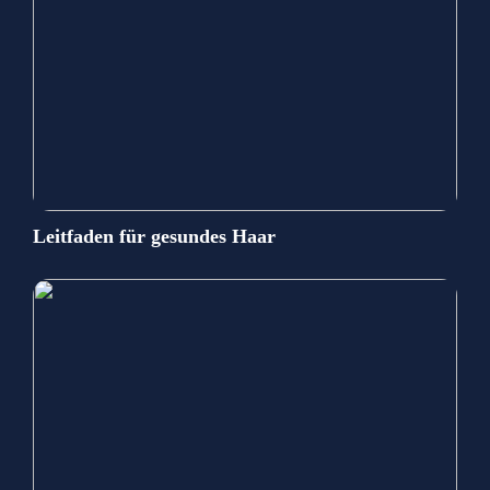
Leitfaden für gesundes Haar