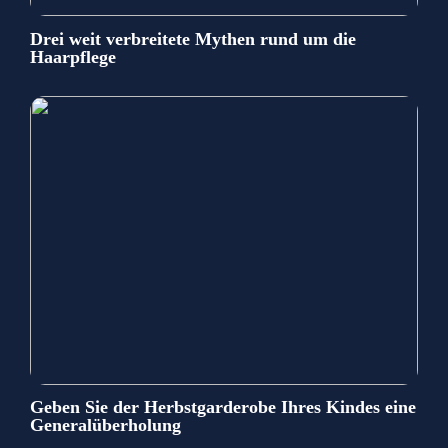
Drei weit verbreitete Mythen rund um die
Haarpflege
Geben Sie der Herbstgarderobe Ihres Kindes eine
Generalüberholung