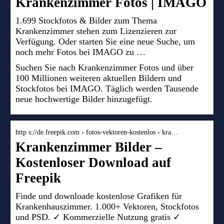
Krankenzimmer Fotos | IMAGO
1.699 Stockfotos & Bilder zum Thema
Krankenzimmer stehen zum Lizenzieren zur
Verfügung. Oder starten Sie eine neue Suche, um
noch mehr Fotos bei IMAGO zu …
Suchen Sie nach Krankenzimmer Fotos und über
100 Millionen weiteren aktuellen Bildern und
Stockfotos bei IMAGO. Täglich werden Tausende
neue hochwertige Bilder hinzugefügt.
http s://de.freepik.com › fotos-vektoren-kostenlos › kra…
Krankenzimmer Bilder –
Kostenloser Download auf
Freepik
Finde und downloade kostenlose Grafiken für
Krankenhauszimmer. 1.000+ Vektoren, Stockfotos
und PSD. ✓ Kommerzielle Nutzung gratis ✓