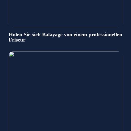
Holen Sie sich Balayage von einem professionellen
Friseur