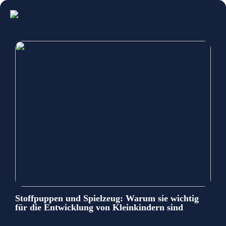
Stoffpuppen und Spielzeug: Warum sie wichtig
für die Entwicklung von Kleinkindern sind