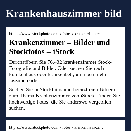
Krankenhauszimmer bild
http s://www.istockphoto.com › fotos › krankenzimmer
Krankenzimmer – Bilder und
Stockfotos – iStock
Durchstöbern Sie 76.432 krankenzimmer Stock-
Fotografie und Bilder. Oder suchen Sie nach
krankenhaus oder krankenbett, um noch mehr
faszinierende …
Suchen Sie in Stockfotos und lizenzfreien Bildern
zum Thema Krankenzimmer von iStock. Finden Sie
hochwertige Fotos, die Sie anderswo vergeblich
suchen.
http s://www.istockphoto.com › fotos › krankenhaus-zi…