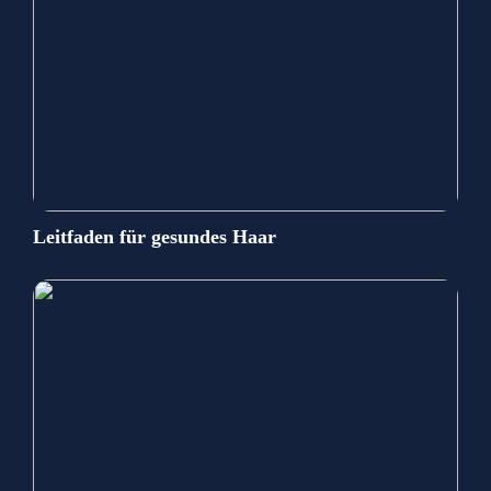
Leitfaden für gesundes Haar