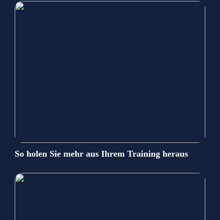
So holen Sie mehr aus Ihrem Training heraus