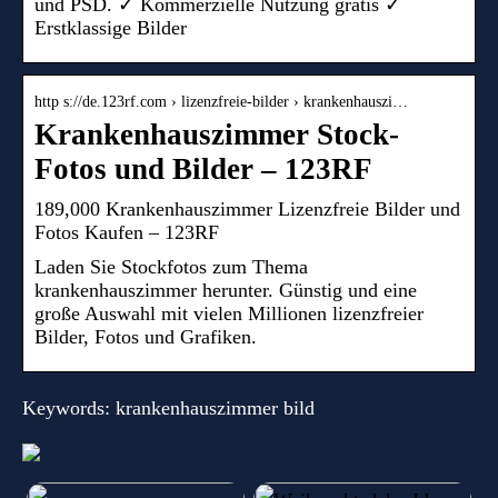
und PSD. ✓ Kommerzielle Nutzung gratis ✓
Erstklassige Bilder
http s://de.123rf.com › lizenzfreie-bilder › krankenhauszi…
Krankenhauszimmer Stock-
Fotos und Bilder – 123RF
189,000 Krankenhauszimmer Lizenzfreie Bilder und
Fotos Kaufen – 123RF
Laden Sie Stockfotos zum Thema
krankenhauszimmer herunter. Günstig und eine
große Auswahl mit vielen Millionen lizenzfreier
Bilder, Fotos und Grafiken.
Keywords: krankenhauszimmer bild