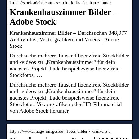
http s://stock.adobe.com › search › k=krankenhauszimmer
Krankenhauszimmer Bilder –
Adobe Stock
Krankenhauszimmer Bilder – Durchsuchen 348,977
Archivfotos, Vektorgrafiken und Videos | Adobe
Stock
Durchsuche mehrere Tausend lizenzfreie Stockbilder
und -videos zu „Krankenhauszimmer“ für dein
nächstes Projekt. Lade beispielsweise lizenzfreie
Stockfotos, …
Durchsuche mehrere Tausend lizenzfreie Stockbilder
und -videos zu „Krankenhauszimmer“ für dein
nächstes Projekt. Lade beispielsweise lizenzfreie
Stockfotos, Vektorgrafiken oder HD-Filmmaterial
von Adobe Stock herunter.
http s://www.imago-images.de › fotos-bilder › krankenz…