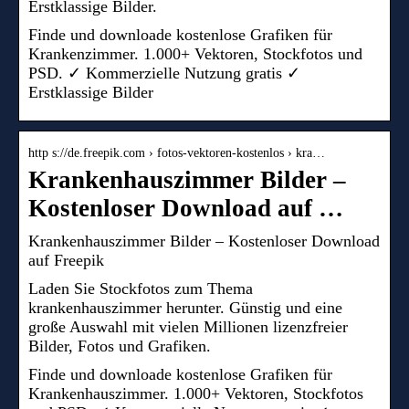
Erstklassige Bilder.
Finde und downloade kostenlose Grafiken für
Krankenzimmer. 1.000+ Vektoren, Stockfotos und
PSD. ✓ Kommerzielle Nutzung gratis ✓
Erstklassige Bilder
http s://de.freepik.com › fotos-vektoren-kostenlos › kra…
Krankenhauszimmer Bilder –
Kostenloser Download auf …
Krankenhauszimmer Bilder – Kostenloser Download
auf Freepik
Laden Sie Stockfotos zum Thema
krankenhauszimmer herunter. Günstig und eine
große Auswahl mit vielen Millionen lizenzfreier
Bilder, Fotos und Grafiken.
Finde und downloade kostenlose Grafiken für
Krankenhauszimmer. 1.000+ Vektoren, Stockfotos