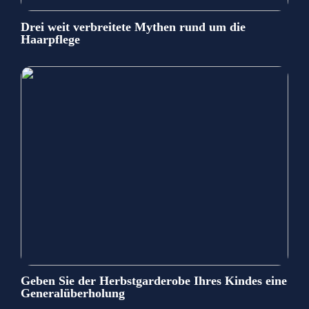
Drei weit verbreitete Mythen rund um die
Haarpflege
Geben Sie der Herbstgarderobe Ihres Kindes eine
Generalüberholung