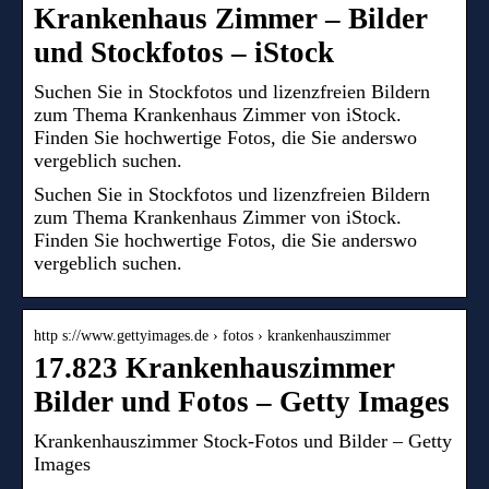
Krankenhaus Zimmer – Bilder
und Stockfotos – iStock
Suchen Sie in Stockfotos und lizenzfreien Bildern
zum Thema Krankenhaus Zimmer von iStock.
Finden Sie hochwertige Fotos, die Sie anderswo
vergeblich suchen.
Suchen Sie in Stockfotos und lizenzfreien Bildern
zum Thema Krankenhaus Zimmer von iStock.
Finden Sie hochwertige Fotos, die Sie anderswo
vergeblich suchen.
http s://www.gettyimages.de › fotos › krankenhauszimmer
17.823 Krankenhauszimmer
Bilder und Fotos – Getty Images
Krankenhauszimmer Stock-Fotos und Bilder – Getty
Images