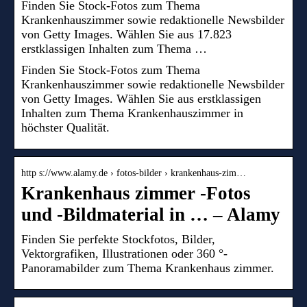
Finden Sie Stock-Fotos zum Thema
Krankenhauszimmer sowie redaktionelle Newsbilder
von Getty Images. Wählen Sie aus 17.823
erstklassigen Inhalten zum Thema …
Finden Sie Stock-Fotos zum Thema
Krankenhauszimmer sowie redaktionelle Newsbilder
von Getty Images. Wählen Sie aus erstklassigen
Inhalten zum Thema Krankenhauszimmer in
höchster Qualität.
http s://www.alamy.de › fotos-bilder › krankenhaus-zim…
Krankenhaus zimmer -Fotos
und -Bildmaterial in … – Alamy
Finden Sie perfekte Stockfotos, Bilder,
Vektorgrafiken, Illustrationen oder 360 °-
Panoramabilder zum Thema Krankenhaus zimmer.