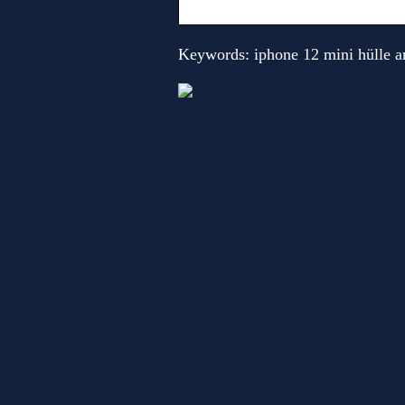
Keywords: iphone 12 mini hülle 