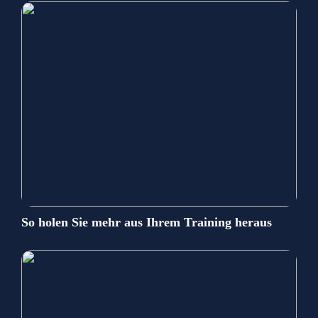
So holen Sie mehr aus Ihrem Training heraus