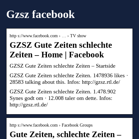
Gzsz facebook
http s://www.facebook.com › … › TV show
GZSZ Gute Zeiten schlechte
Zeiten – Home | Facebook
GZSZ Gute Zeiten schlechte Zeiten – Startside
GZSZ Gute Zeiten schlechte Zeiten. 1478936 likes ·
28583 talking about this. Infos: http://gzsz.rtl.de/
GZSZ Gute Zeiten schlechte Zeiten. 1.478.902
Synes godt om · 12.008 taler om dette. Infos:
http://gzsz.rtl.de/
http s://www.facebook.com › Facebook Groups
Gute Zeiten, schlechte Zeiten –