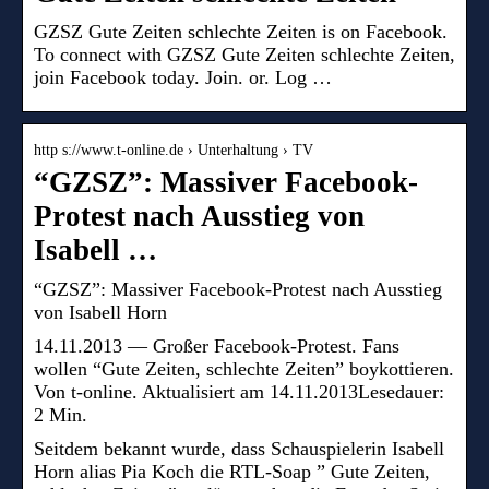
GZSZ Gute Zeiten schlechte Zeiten is on Facebook.
To connect with GZSZ Gute Zeiten schlechte Zeiten,
join Facebook today. Join. or. Log …
http s://www.t-online.de › Unterhaltung › TV
“GZSZ”: Massiver Facebook-
Protest nach Ausstieg von
Isabell …
“GZSZ”: Massiver Facebook-Protest nach Ausstieg
von Isabell Horn
14.11.2013 — Großer Facebook-Protest. Fans
wollen “Gute Zeiten, schlechte Zeiten” boykottieren.
Von t-online. Aktualisiert am 14.11.2013Lesedauer:
2 Min.
Seitdem bekannt wurde, dass Schauspielerin Isabell
Horn alias Pia Koch die RTL-Soap ” Gute Zeiten,