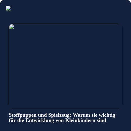
Stoffpuppen und Spielzeug: Warum sie wichtig
für die Entwicklung von Kleinkindern sind