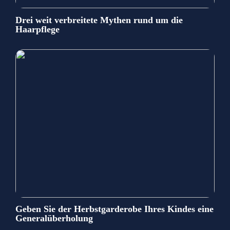
Drei weit verbreitete Mythen rund um die
Haarpflege
Geben Sie der Herbstgarderobe Ihres Kindes eine
Generalüberholung