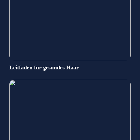
Leitfaden für gesundes Haar