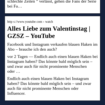
schlechte Zeiten ” verlässt, gehen die Fans der Serie
bei Fa…
http s://www.youtube.com › watch
Alles Liebe zum Valentinstag |
GZSZ – YouTube
Facebook und Instagram verkaufen blauen Haken im
Abo – brauche ich den auch?
vor 2 Tagen — Endlich auch einen blauen Haken bei
Instagram haben? Das könnte bald möglich sein –
und zwar auch für nicht prominente Menschen
oder …
Endlich auch einen blauen Haken bei Instagram
haben? Das könnte bald möglich sein – und zwar
auch für nicht prominente Menschen oder
Influencer.