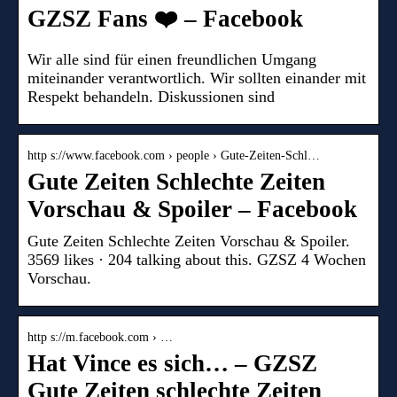
GZSZ Fans ❤️ – Facebook
Wir alle sind für einen freundlichen Umgang
miteinander verantwortlich. Wir sollten einander mit
Respekt behandeln. Diskussionen sind
http s://www.facebook.com › people › Gute-Zeiten-Schl…
Gute Zeiten Schlechte Zeiten
Vorschau & Spoiler – Facebook
Gute Zeiten Schlechte Zeiten Vorschau & Spoiler.
3569 likes · 204 talking about this. GZSZ 4 Wochen
Vorschau.
http s://m.facebook.com › …
Hat Vince es sich… – GZSZ
Gute Zeiten schlechte Zeiten