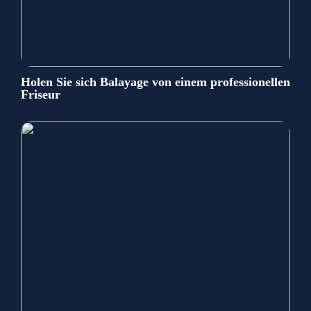
Holen Sie sich Balayage von einem professionellen
Friseur