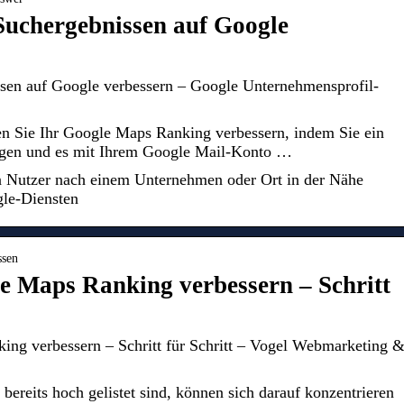
Suchergebnissen auf Google
ssen auf Google verbessern – Google Unternehmensprofil-
n Sie Ihr Google Maps Ranking verbessern, indem Sie ein
gen und es mit Ihrem Google Mail-Konto …
 Nutzer nach einem Unternehmen oder Ort in der Nähe
gle-Diensten
ssen
e Maps Ranking verbessern – Schritt
ng verbessern – Schritt für Schritt – Vogel Webmarketing 
ereits hoch gelistet sind, können sich darauf konzentrieren