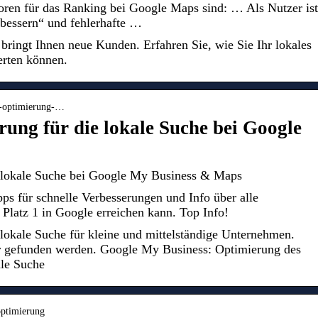
ren für das Ranking bei Google Maps sind: … Als Nutzer ist
bessern“ und fehlerhafte …
bringt Ihnen neue Kunden. Erfahren Sie, wie Sie Ihr lokales
rten können.
s-optimierung-…
ung für die lokale Suche bei Google
 lokale Suche bei Google My Business & Maps
ps für schnelle Verbesserungen und Info über alle
Platz 1 in Google erreichen kann. Top Info!
lokale Suche für kleine und mittelständige Unternehmen.
 gefunden werden. Google My Business: Optimierung des
ale Suche
optimierung