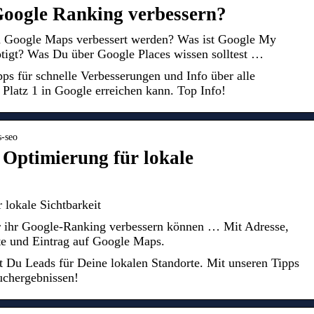
oogle Ranking verbessern?
n Google Maps verbessert werden? Was ist Google My
tigt? Was Du über Google Places wissen solltest …
ps für schnelle Verbesserungen und Info über alle
Platz 1 in Google erreichen kann. Top Info!
s-seo
Optimierung für lokale
lokale Sichtbarkeit
 ihr Google-Ranking verbessern können … Mit Adresse,
e und Eintrag auf Google Maps.
 Du Leads für Deine lokalen Standorte. Mit unseren Tipps
uchergebnissen!