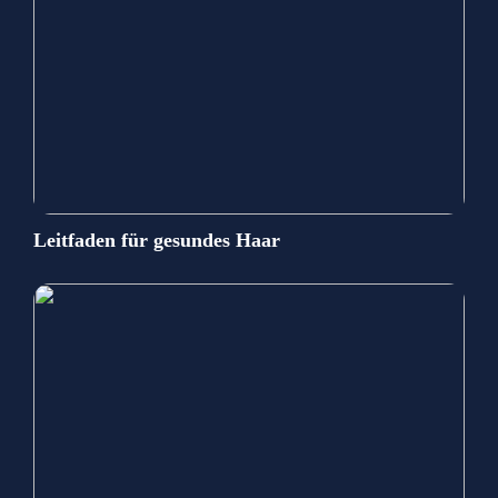
Leitfaden für gesundes Haar