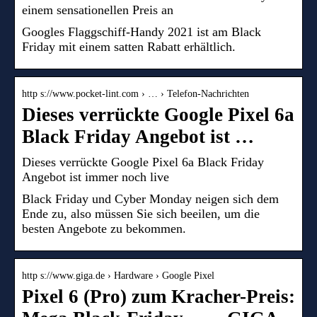
einem sensationellen Preis an
Googles Flaggschiff-Handy 2021 ist am Black
Friday mit einem satten Rabatt erhältlich.
http s://www.pocket-lint.com › … › Telefon-Nachrichten
Dieses verrückte Google Pixel 6a
Black Friday Angebot ist …
Dieses verrückte Google Pixel 6a Black Friday
Angebot ist immer noch live
Black Friday und Cyber Monday neigen sich dem
Ende zu, also müssen Sie sich beeilen, um die
besten Angebote zu bekommen.
http s://www.giga.de › Hardware › Google Pixel
Pixel 6 (Pro) zum Kracher-Preis: