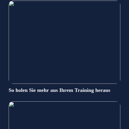
So holen Sie mehr aus Ihrem Training heraus