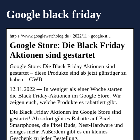
Google black friday
http s://www.googlewatchblog.de › 2022/11 › google-st…
Google Store: Die Black Friday
Aktionen sind gestartet
Google Store: Die Black Friday Aktionen sind
gestartet – diese Produkte sind ab jetzt günstiger zu
haben – GWB
12.11.2022 — In weniger als einer Woche starten
die Black Friday-Aktionen im Google Store. Wir
zeigen euch, welche Produkte es rabattiert gibt.
Die Black Friday Aktionen im Google Store sind
gestartet! Ab sofort gibt es Rabatte auf Pixel-
Smartphones, die Pixel Buds, Nest-Hardware und
einiges mehr. Außerdem gibt es ein kleines
Geschenk zu jeder Bestellung.