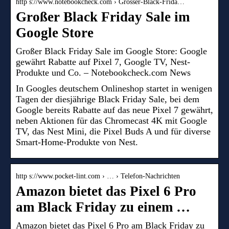
http s://www.notebookcheck.com › Grosser-Black-Frida…
Großer Black Friday Sale im
Google Store
Großer Black Friday Sale im Google Store: Google
gewährt Rabatte auf Pixel 7, Google TV, Nest-
Produkte und Co. – Notebookcheck.com News
In Googles deutschem Onlineshop startet in wenigen
Tagen der diesjährige Black Friday Sale, bei dem
Google bereits Rabatte auf das neue Pixel 7 gewährt,
neben Aktionen für das Chromecast 4K mit Google
TV, das Nest Mini, die Pixel Buds A und für diverse
Smart-Home-Produkte von Nest.
http s://www.pocket-lint.com › … › Telefon-Nachrichten
Amazon bietet das Pixel 6 Pro
am Black Friday zu einem …
Amazon bietet das Pixel 6 Pro am Black Friday zu