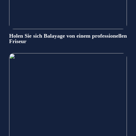
Holen Sie sich Balayage von einem professionellen
Friseur