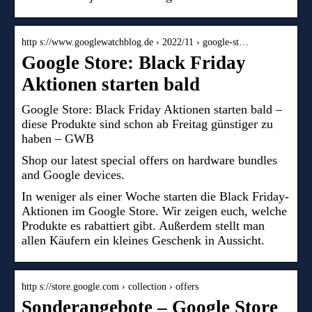
http s://www.googlewatchblog.de › 2022/11 › google-st…
Google Store: Black Friday
Aktionen starten bald
Google Store: Black Friday Aktionen starten bald –
diese Produkte sind schon ab Freitag günstiger zu
haben – GWB
Shop our latest special offers on hardware bundles
and Google devices.
In weniger als einer Woche starten die Black Friday-
Aktionen im Google Store. Wir zeigen euch, welche
Produkte es rabattiert gibt. Außerdem stellt man
allen Käufern ein kleines Geschenk in Aussicht.
http s://store.google.com › collection › offers
Sonderangebote – Google Store