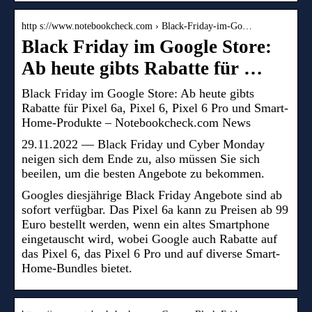
http s://www.notebookcheck.com › Black-Friday-im-Go…
Black Friday im Google Store:
Ab heute gibts Rabatte für …
Black Friday im Google Store: Ab heute gibts
Rabatte für Pixel 6a, Pixel 6, Pixel 6 Pro und Smart-
Home-Produkte – Notebookcheck.com News
29.11.2022 — Black Friday und Cyber Monday
neigen sich dem Ende zu, also müssen Sie sich
beeilen, um die besten Angebote zu bekommen.
Googles diesjährige Black Friday Angebote sind ab
sofort verfügbar. Das Pixel 6a kann zu Preisen ab 99
Euro bestellt werden, wenn ein altes Smartphone
eingetauscht wird, wobei Google auch Rabatte auf
das Pixel 6, das Pixel 6 Pro und auf diverse Smart-
Home-Bundles bietet.