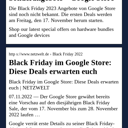
Die Black Friday 2023 Angebote von Google Store
sind noch nicht bekannt. Die ersten Deals werden
am Freitag, den 17. November herum starten.
Shop our latest special offers on hardware bundles
and Google devices
http s://www.netzwelt.de › Black Friday 2022
Black Friday im Google Store:
Diese Deals erwarten euch
Black Friday im Google Store: Diese Deals erwarten
euch | NETZWELT
07.11.2022 — Der Google Store gewährt bereits
eine Vorschau auf den diesjährigen Black Friday
Sale, der vom 17. November bis zum 28. November
2022 laufen …
Google verrät erste Details zu seiner Black Friday-