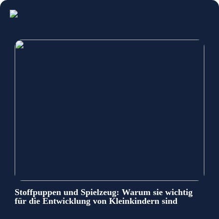
Stoffpuppen und Spielzeug: Warum sie wichtig
für die Entwicklung von Kleinkindern sind