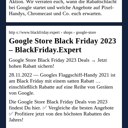
Aktion. Wir verraten euch, wann die Rabattschlacht
bei Google startet und welche Angebote auf Pixel-
Handys, Chromecast und Co. euch erwarten.
http s://www.blackfriday.expert › shops › google-store
Google Store Black Friday 2023
– BlackFriday.Expert
Google Store Black Friday 2023 Deals → Jetzt
hohen Rabatt sichern!
28.11.2022 — Googles Flaggschiff-Handy 2021 ist
am Black Friday mit einem satten Rabatt …
einschließlich Rabatte auf eine Reihe von Geräten
von Google.
Die Google Store Black Friday Deals von 2023
findest Du hier. ✅ Vergleiche die besten Angebote
✅ Profitiere jetzt von den höchsten Rabatten des
Jahres!