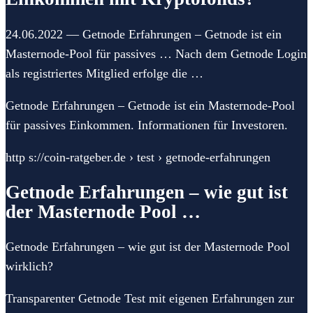
24.06.2022 — Getnode Erfahrungen – Getnode ist ein
Masternode-Pool für passives … Nach dem Getnode Login
als registriertes Mitglied erfolge die …
Getnode Erfahrungen – Getnode ist ein Masternode-Pool
für passives Einkommen. Informationen für Investoren.
http s://coin-ratgeber.de › test › getnode-erfahrungen
Getnode Erfahrungen – wie gut ist
der Masternode Pool …
Getnode Erfahrungen – wie gut ist der Masternode Pool
wirklich?
Transparenter Getnode Test mit eigenen Erfahrungen zur