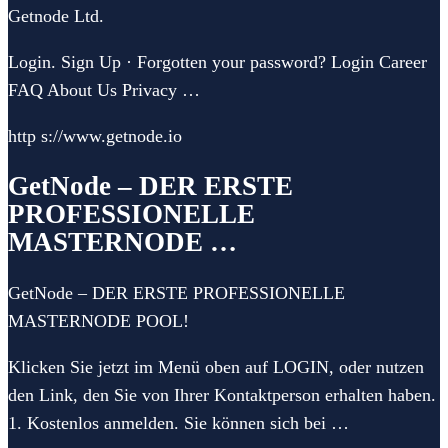
Getnode Ltd.
Login. Sign Up · Forgotten your password? Login Career
FAQ About Us Privacy …
http s://www.getnode.io
GetNode – DER ERSTE
PROFESSIONELLE
MASTERNODE …
GetNode – DER ERSTE PROFESSIONELLE
MASTERNODE POOL!
Klicken Sie jetzt im Menü oben auf LOGIN, oder nutzen
den Link, den Sie von Ihrer Kontaktperson erhalten haben.
1. Kostenlos anmelden. Sie können sich bei …