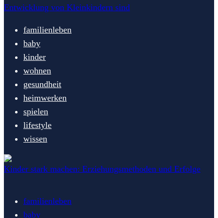
Entwicklung von Kleinkindern sind
familienleben
baby
kinder
wohnen
gesundheit
heimwerken
spielen
lifestyle
wissen
Kinder stark machen: Erziehungsmethoden und Erfolge
familienleben
baby