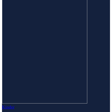
Kinder