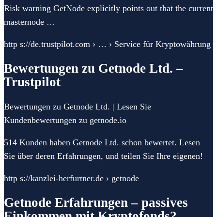
Risk warning GetNode explicitly points out that the current
masternode …
http s://de.trustpilot.com › … › Service für Kryptowährung
Bewertungen zu Getnode Ltd. –
Trustpilot
Bewertungen zu Getnode Ltd. | Lesen Sie
Kundenbewertungen zu getnode.io
514 Kunden haben Getnode Ltd. schon bewertet. Lesen
Sie über deren Erfahrungen, und teilen Sie Ihre eigenen!
http s://kanzlei-herfurtner.de › getnode
Getnode Erfahrungen – passives
Einkommen mit Kryptofonds?