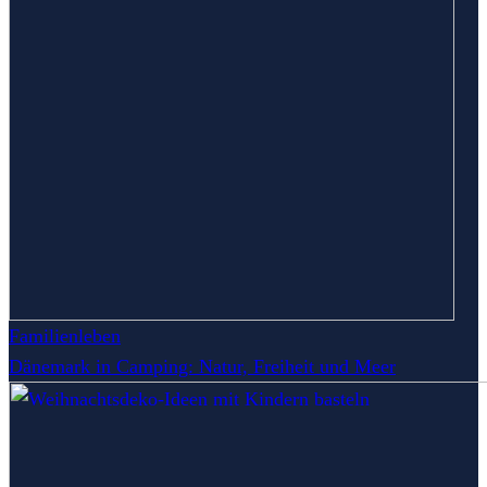
Familienleben
Dänemark in Camping: Natur, Freiheit und Meer