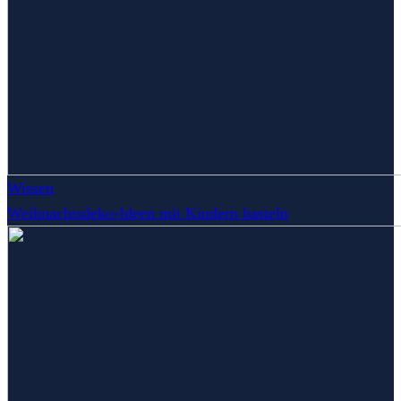
Wissen
Weihnachtsdeko-Ideen mit Kindern basteln