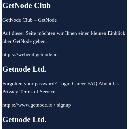
GetNode Club
GetNode Club – GetNode
Auf dieser Seite möchten wir Ihnen einen kleinen Einblick
über GetNode geben.
http s://webend.getnode.io
Getnode Ltd.
Forgotten your password? Login Career FAQ About Us
Privacy Terms of Service.
http s://www.getnode.io › signup
Getnode Ltd.