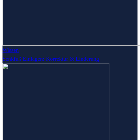
Wissen
Senkfuß Einlagen: Korrektur & Linderung