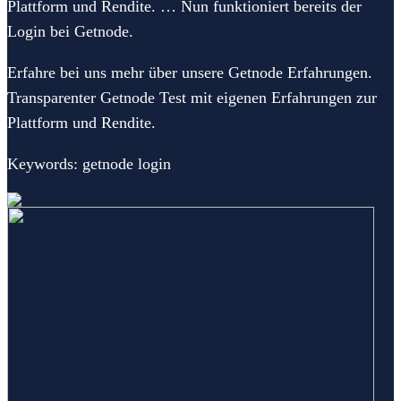
Plattform und Rendite. … Nun funktioniert bereits der
Login bei Getnode.
Erfahre bei uns mehr über unsere Getnode Erfahrungen.
Transparenter Getnode Test mit eigenen Erfahrungen zur
Plattform und Rendite.
Keywords: getnode login