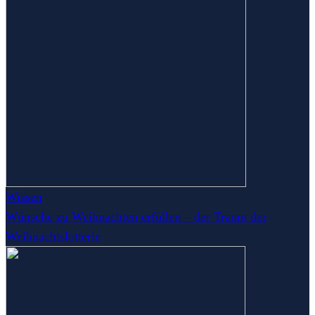
Wissen
Wünsche zu Weihnachten erfüllen – der Traum der
Weihnachtslotterie