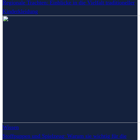
Regionale Trachten: Einblicke in die Vielfalt traditioneller
Kinderkleidung
Wissen
Stoffpuppen und Spielzeug: Warum sie wichtig für die