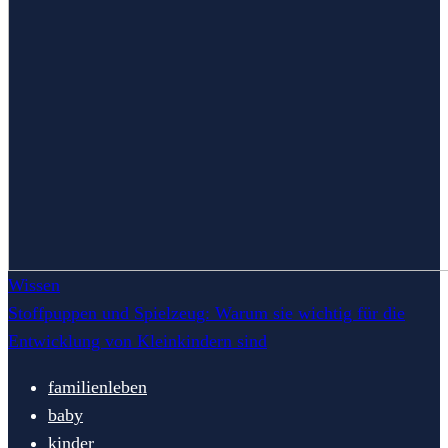
Wissen
Stoffpuppen und Spielzeug: Warum sie wichtig für die
Entwicklung von Kleinkindern sind
familienleben
baby
kinder