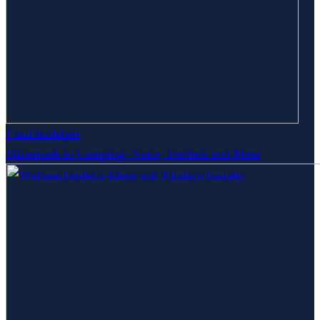
Familienleben
Dänemark in Camping: Natur, Freiheit und Meer