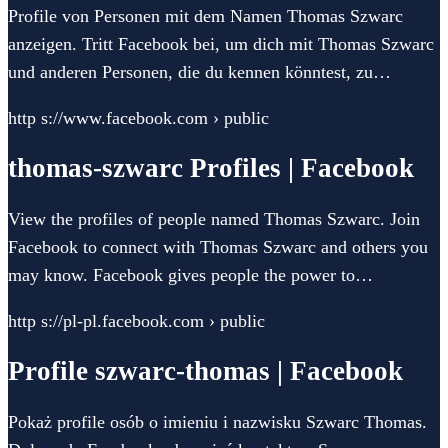
Profile von Personen mit dem Namen Thomas Szwarc
anzeigen. Tritt Facebook bei, um dich mit Thomas Szwarc
und anderen Personen, die du kennen könntest, zu…
http s://www.facebook.com › public
thomas-szwarc Profiles | Facebook
View the profiles of people named Thomas Szwarc. Join
Facebook to connect with Thomas Szwarc and others you
may know. Facebook gives people the power to…
http s://pl-pl.facebook.com › public
Profile szwarc-thomas | Facebook
Pokaż profile osób o imieniu i nazwisku Szwarc Thomas.