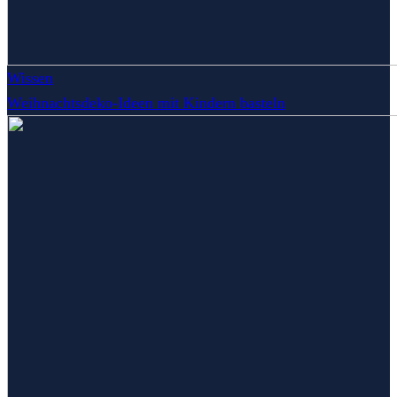
Wissen
Weihnachtsdeko-Ideen mit Kindern basteln