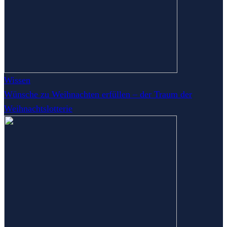
Wissen
Wünsche zu Weihnachten erfüllen – der Traum der
Weihnachtslotterie