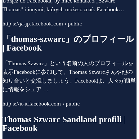
Dołącz do Facebooka, by mieć kontakt z „Szwarc
Thomas” i innymi, których możesz znać. Facebook…
http s://ja-jp.facebook.com › public
「thomas-szwarc」のプロフィール
| Facebook
「Thomas Szwarc」という名前の人のプロフィールを
表示Facebookに参加して、Thomas Szwarcさんや他の
知り合いと交流しましょう。Facebookは、人々が簡単
に情報をシェア …
http s://it-it.facebook.com › public
Thomas Szwarc Sandland profili |
Facebook