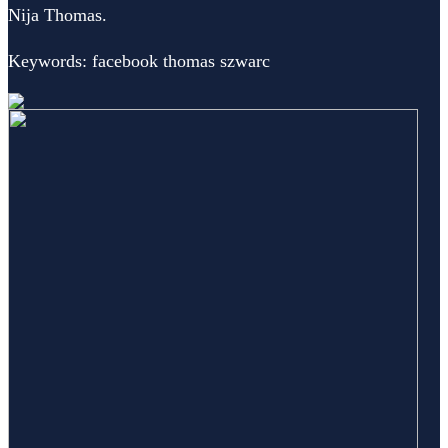
Nija Thomas.
Keywords: facebook thomas szwarc