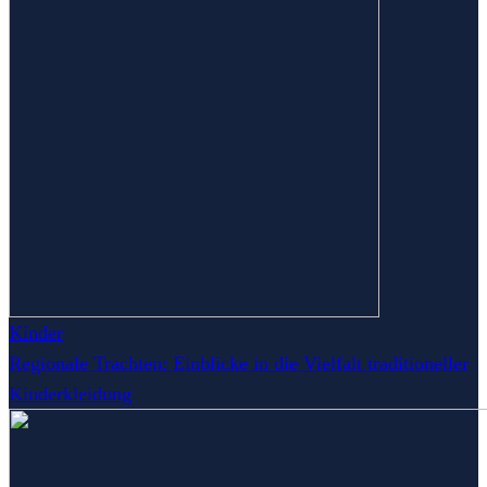
Kinder
Regionale Trachten: Einblicke in die Vielfalt traditioneller
Kinderkleidung