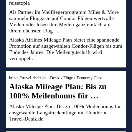
reisetopia
Als Partner im Vielfliegerprogramm Miles & More
sammeln Fluggäste auf Condor Flügen wertvolle
Meilen oder lösen ihre Meilen ganz einfach auf
ihrem nächsten Flug …
Alaska Airlines Mileage Plan bietet eine spannende
Promotion auf ausgewählten Condor-Flügen bis zum
Ende des Jahres. Die Meilengutschrift wird
verdoppelt.
http s://travel-dealz.de › Dealz › Flüge › Economy Class
Alaska Mileage Plan: Bis zu
100% Meilenbonus für …
Alaska Mileage Plan: Bis zu 100% Meilenbonus für
ausgewählte Langstreckenflüge mit Condor »
Travel-Dealz.de