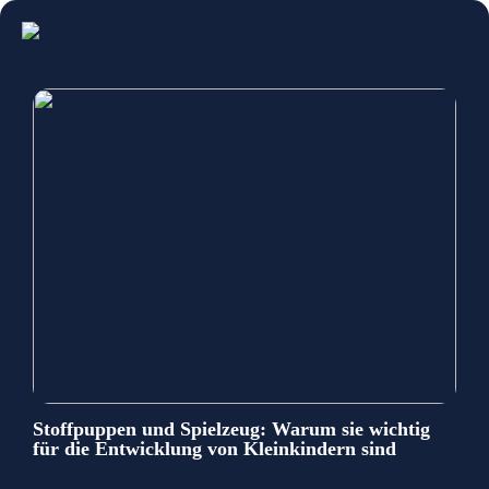
Stoffpuppen und Spielzeug: Warum sie wichtig
für die Entwicklung von Kleinkindern sind