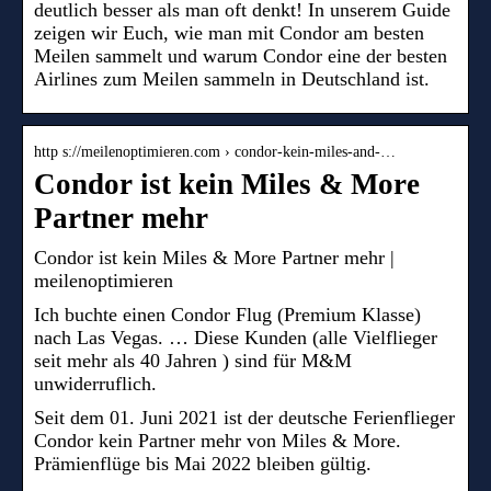
deutlich besser als man oft denkt! In unserem Guide
zeigen wir Euch, wie man mit Condor am besten
Meilen sammelt und warum Condor eine der besten
Airlines zum Meilen sammeln in Deutschland ist.
http s://meilenoptimieren.com › condor-kein-miles-and-…
Condor ist kein Miles & More
Partner mehr
Condor ist kein Miles & More Partner mehr |
meilenoptimieren
Ich buchte einen Condor Flug (Premium Klasse)
nach Las Vegas. … Diese Kunden (alle Vielflieger
seit mehr als 40 Jahren ) sind für M&M
unwiderruflich.
Seit dem 01. Juni 2021 ist der deutsche Ferienflieger
Condor kein Partner mehr von Miles & More.
Prämienflüge bis Mai 2022 bleiben gültig.