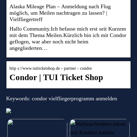
Alaska Mileage Plan – Anmeldung nach Flug
möglich, um Meilen nachtragen zu lassen? |
Vielfliegertreff
Hallo Community.Ich befasse mich erst seit Kurzem
mit dem Thema Meilen.Kürzlich bin ich mit Condor
geflogen, war aber noch nicht beim
angegliederten…
http s://www.tuiticketshop.de › partner › condor
Condor | TUI Ticket Shop
Keywords: condor vielfliegerprogramm anmelden