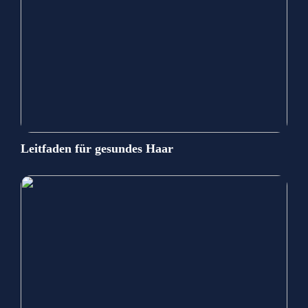
Leitfaden für gesundes Haar