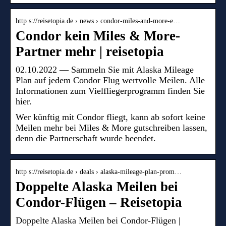
http s://reisetopia.de › news › condor-miles-and-more-e…
Condor kein Miles & More-
Partner mehr | reisetopia
02.10.2022 — Sammeln Sie mit Alaska Mileage
Plan auf jedem Condor Flug wertvolle Meilen. Alle
Informationen zum Vielfliegerprogramm finden Sie
hier.
Wer künftig mit Condor fliegt, kann ab sofort keine
Meilen mehr bei Miles & More gutschreiben lassen,
denn die Partnerschaft wurde beendet.
http s://reisetopia.de › deals › alaska-mileage-plan-prom…
Doppelte Alaska Meilen bei
Condor-Flügen – Reisetopia
Doppelte Alaska Meilen bei Condor-Flügen |