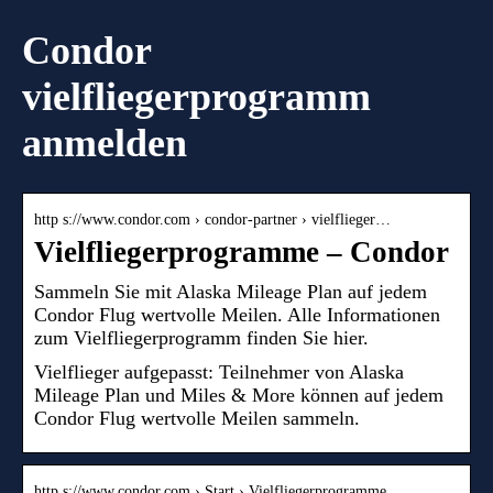
Condor
vielfliegerprogramm
anmelden
http s://www.condor.com › condor-partner › vielflieger…
Vielfliegerprogramme – Condor
Sammeln Sie mit Alaska Mileage Plan auf jedem
Condor Flug wertvolle Meilen. Alle Informationen
zum Vielfliegerprogramm finden Sie hier.
Vielflieger aufgepasst: Teilnehmer von Alaska
Mileage Plan und Miles & More können auf jedem
Condor Flug wertvolle Meilen sammeln.
http s://www.condor.com › Start › Vielfliegerprogramme