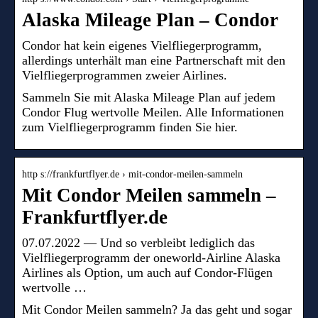
Alaska Mileage Plan – Condor
Condor hat kein eigenes Vielfliegerprogramm,
allerdings unterhält man eine Partnerschaft mit den
Vielfliegerprogrammen zweier Airlines.
Sammeln Sie mit Alaska Mileage Plan auf jedem
Condor Flug wertvolle Meilen. Alle Informationen
zum Vielfliegerprogramm finden Sie hier.
http s://frankfurtflyer.de › mit-condor-meilen-sammeln
Mit Condor Meilen sammeln –
Frankfurtflyer.de
07.07.2022 — Und so verbleibt lediglich das
Vielfliegerprogramm der oneworld-Airline Alaska
Airlines als Option, um auch auf Condor-Flügen
wertvolle …
Mit Condor Meilen sammeln? Ja das geht und sogar