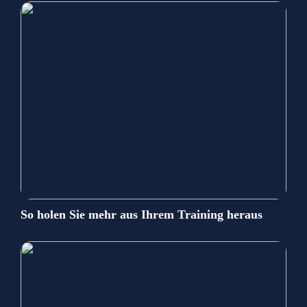
So holen Sie mehr aus Ihrem Training heraus