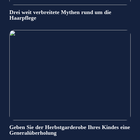
Drei weit verbreitete Mythen rund um die
Haarpflege
Geben Sie der Herbstgarderobe Ihres Kindes eine
Generalüberholung