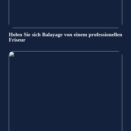
Holen Sie sich Balayage von einem professionellen
Friseur