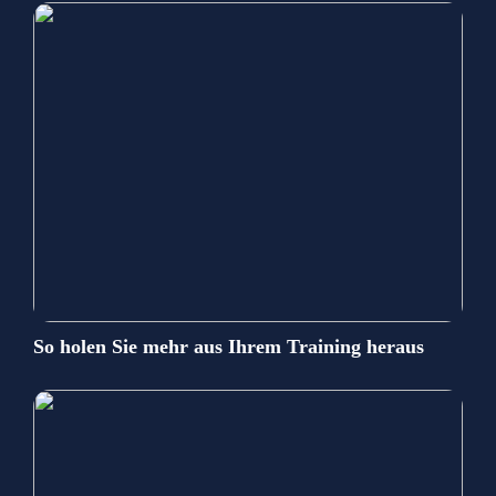
So holen Sie mehr aus Ihrem Training heraus