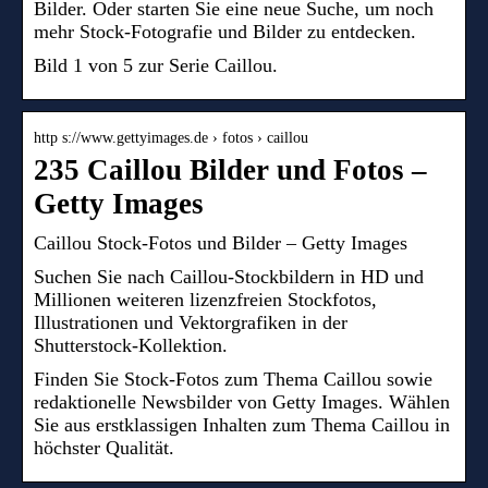
Bilder. Oder starten Sie eine neue Suche, um noch
mehr Stock-Fotografie und Bilder zu entdecken.
Bild 1 von 5 zur Serie Caillou.
http s://www.gettyimages.de › fotos › caillou
235 Caillou Bilder und Fotos –
Getty Images
Caillou Stock-Fotos und Bilder – Getty Images
Suchen Sie nach Caillou-Stockbildern in HD und
Millionen weiteren lizenzfreien Stockfotos,
Illustrationen und Vektorgrafiken in der
Shutterstock-Kollektion.
Finden Sie Stock-Fotos zum Thema Caillou sowie
redaktionelle Newsbilder von Getty Images. Wählen
Sie aus erstklassigen Inhalten zum Thema Caillou in
höchster Qualität.