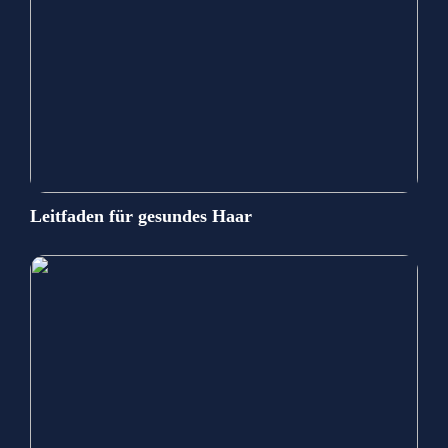
Leitfaden für gesundes Haar