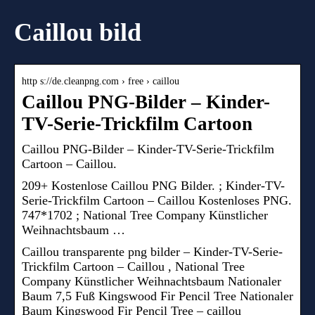
Caillou bild
http s://de.cleanpng.com › free › caillou
Caillou PNG-Bilder – Kinder-
TV-Serie-Trickfilm Cartoon
Caillou PNG-Bilder – Kinder-TV-Serie-Trickfilm
Cartoon – Caillou.
209+ Kostenlose Caillou PNG Bilder. ; Kinder-TV-
Serie-Trickfilm Cartoon – Caillou Kostenloses PNG.
747*1702 ; National Tree Company Künstlicher
Weihnachtsbaum …
Caillou transparente png bilder – Kinder-TV-Serie-
Trickfilm Cartoon – Caillou , National Tree
Company Künstlicher Weihnachtsbaum Nationaler
Baum 7,5 Fuß Kingswood Fir Pencil Tree Nationaler
Baum Kingswood Fir Pencil Tree – caillou