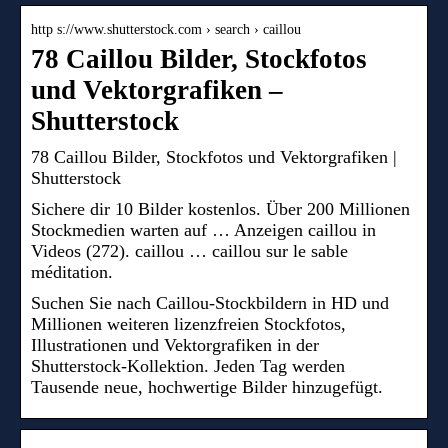
http s://www.shutterstock.com › search › caillou
78 Caillou Bilder, Stockfotos
und Vektorgrafiken –
Shutterstock
78 Caillou Bilder, Stockfotos und Vektorgrafiken |
Shutterstock
Sichere dir 10 Bilder kostenlos. Über 200 Millionen
Stockmedien warten auf … Anzeigen caillou in
Videos (272). caillou … caillou sur le sable
méditation.
Suchen Sie nach Caillou-Stockbildern in HD und
Millionen weiteren lizenzfreien Stockfotos,
Illustrationen und Vektorgrafiken in der
Shutterstock-Kollektion. Jeden Tag werden
Tausende neue, hochwertige Bilder hinzugefügt.