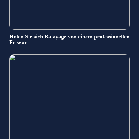
Holen Sie sich Balayage von einem professionellen
Friseur