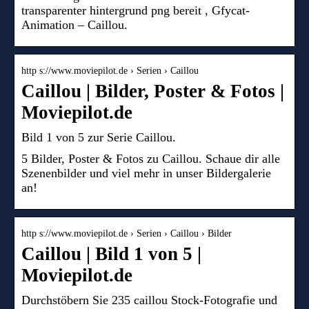
transparenter hintergrund png bereit , Gfycat-
Animation – Caillou.
http s://www.moviepilot.de › Serien › Caillou
Caillou | Bilder, Poster & Fotos |
Moviepilot.de
Bild 1 von 5 zur Serie Caillou.
5 Bilder, Poster & Fotos zu Caillou. Schaue dir alle
Szenenbilder und viel mehr in unser Bildergalerie
an!
http s://www.moviepilot.de › Serien › Caillou › Bilder
Caillou | Bild 1 von 5 |
Moviepilot.de
Durchstöbern Sie 235 caillou Stock-Fotografie und