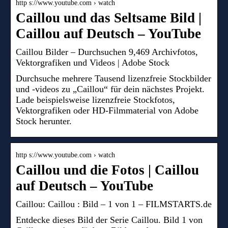
http s://www.youtube.com › watch
Caillou und das Seltsame Bild |
Caillou auf Deutsch – YouTube
Caillou Bilder – Durchsuchen 9,469 Archivfotos,
Vektorgrafiken und Videos | Adobe Stock
Durchsuche mehrere Tausend lizenzfreie Stockbilder
und -videos zu „Caillou“ für dein nächstes Projekt.
Lade beispielsweise lizenzfreie Stockfotos,
Vektorgrafiken oder HD-Filmmaterial von Adobe
Stock herunter.
http s://www.youtube.com › watch
Caillou und die Fotos | Caillou
auf Deutsch – YouTube
Caillou: Caillou : Bild – 1 von 1 – FILMSTARTS.de
Entdecke dieses Bild der Serie Caillou. Bild 1 von