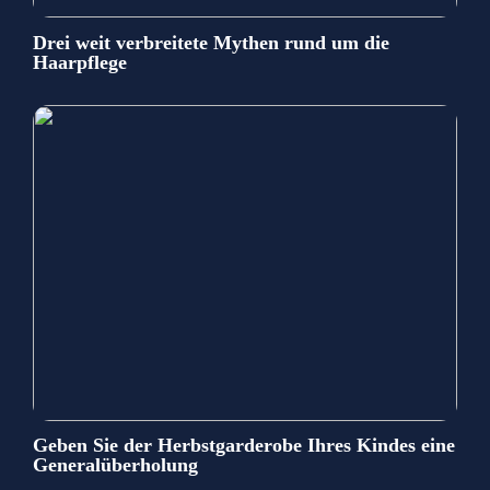
Drei weit verbreitete Mythen rund um die
Haarpflege
Geben Sie der Herbstgarderobe Ihres Kindes eine
Generalüberholung