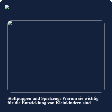
Stoffpuppen und Spielzeug: Warum sie wichtig
für die Entwicklung von Kleinkindern sind