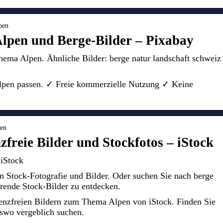
lpen
Alpen und Berge-Bilder – Pixabay
ema Alpen. Ähnliche Bilder: berge natur landschaft schweiz
 Alpen passen. ✓ Freie kommerzielle Nutzung ✓ Keine
pen
zfreie Bilder und Stockfotos – iStock
 iStock
n Stock-Fotografie und Bilder. Oder suchen Sie nach berge
rende Stock-Bilder zu entdecken.
zenzfreien Bildern zum Thema Alpen von iStock. Finden Sie
rswo vergeblich suchen.