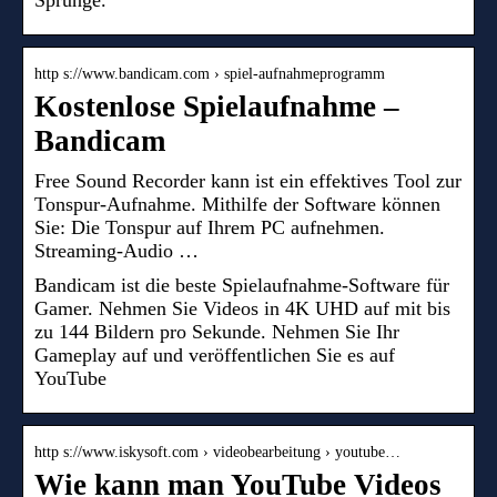
Sprünge.
http s://www.bandicam.com › spiel-aufnahmeprogramm
Kostenlose Spielaufnahme –
Bandicam
Free Sound Recorder kann ist ein effektives Tool zur
Tonspur-Aufnahme. Mithilfe der Software können
Sie: Die Tonspur auf Ihrem PC aufnehmen.
Streaming-Audio …
Bandicam ist die beste Spielaufnahme-Software für
Gamer. Nehmen Sie Videos in 4K UHD auf mit bis
zu 144 Bildern pro Sekunde. Nehmen Sie Ihr
Gameplay auf und veröffentlichen Sie es auf
YouTube
http s://www.iskysoft.com › videobearbeitung › youtube…
Wie kann man YouTube Videos