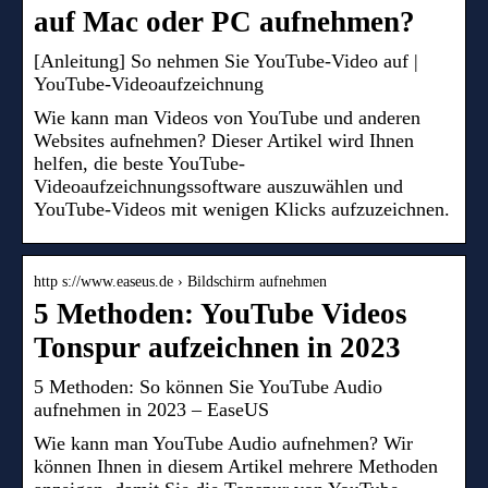
auf Mac oder PC aufnehmen?
[Anleitung] So nehmen Sie YouTube-Video auf |
YouTube-Videoaufzeichnung
Wie kann man Videos von YouTube und anderen
Websites aufnehmen? Dieser Artikel wird Ihnen
helfen, die beste YouTube-
Videoaufzeichnungssoftware auszuwählen und
YouTube-Videos mit wenigen Klicks aufzuzeichnen.
http s://www.easeus.de › Bildschirm aufnehmen
5 Methoden: YouTube Videos
Tonspur aufzeichnen in 2023
5 Methoden: So können Sie YouTube Audio
aufnehmen in 2023 – EaseUS
Wie kann man YouTube Audio aufnehmen? Wir
können Ihnen in diesem Artikel mehrere Methoden