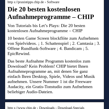
http s://praxistipps.chip.de › Software
Die 20 besten kostenlosen
Aufnahmeprogramme – CHIP
Von Tutorials bis Let’s Plays: Die 20 besten
kostenlosen Aufnahmeprogramme – CHIP
10 besten Game Screen blockflöte zum Aufnehmen
von Spielvideos. ; 1. Schattenspiel ; 2. Camtasia ; 3.
Offene Rundfunk-Software ; 4. Bandicam ; 5.
EpicRewind.
Das beste Aufnahme Programm kostenlos zum
Download? Kein Problem! CHIP bietet Ihnen
Aufnahmeprogramme an, mit denen Sie ganz
einfach Ihren Desktop, Spiele, Videos und Musik
aufnehmen. Unsere Nummer 1 ist die Freeware
Audacity, ein Gratis-Tonstudio zum Aufnehmen
beliebiger Audio-Dateien.
http s://www.chip.de › Downloads › Download-Specials