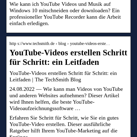
Wie kann ich YouTube Videos und Musik auf
Windows 10 mitschneiden oder downloaden? Ein
professioneller YouTube Recorder kann die Arbeit
einfach erledigen.
http s://www.techsmith.de › blog › youtube-videos-erste…
YouTube-Videos erstellen Schritt
für Schritt: ein Leitfaden
YouTube-Videos erstellen Schritt für Schritt: ein
Leitfaden | The TechSmith Blog
24.08.2022 — Wie kann man Videos von YouTube
und anderen Websites aufnehmen? Dieser Artikel
wird Ihnen helfen, die beste YouTube-
Videoaufzeichnungssoftware …
Erfahren Sie Schritt für Schritt, wie Sie ein gutes
YouTube-Video erstellen. Dieser ausführliche
Ratgeber hilft Ihrem YouTube-Marketing auf die