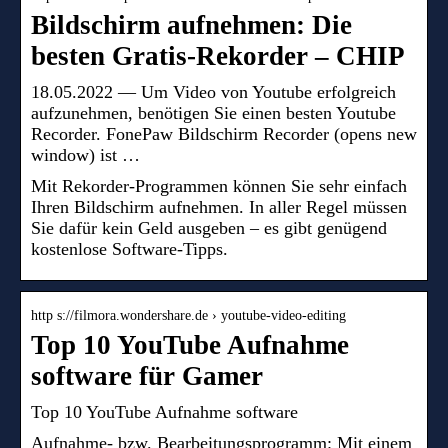
Bildschirm aufnehmen: Die
besten Gratis-Rekorder – CHIP
18.05.2022 — Um Video von Youtube erfolgreich
aufzunehmen, benötigen Sie einen besten Youtube
Recorder. FonePaw Bildschirm Recorder (opens new
window) ist …
Mit Rekorder-Programmen können Sie sehr einfach
Ihren Bildschirm aufnehmen. In aller Regel müssen
Sie dafür kein Geld ausgeben – es gibt genügend
kostenlose Software-Tipps.
http s://filmora.wondershare.de › youtube-video-editing
Top 10 YouTube Aufnahme
software für Gamer
Top 10 YouTube Aufnahme software
Aufnahme- bzw. Bearbeitungsprogramm: Mit einem