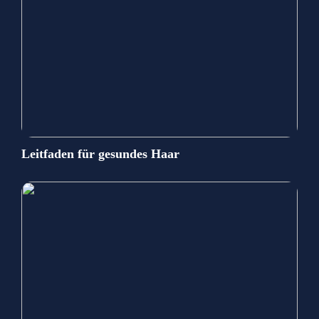
Leitfaden für gesundes Haar