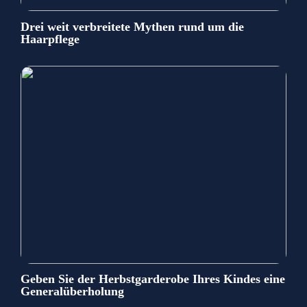
Drei weit verbreitete Mythen rund um die
Haarpflege
Geben Sie der Herbstgarderobe Ihres Kindes eine
Generalüberholung