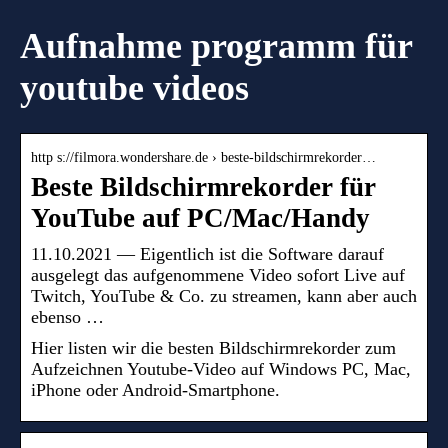
Aufnahme programm für
youtube videos
http s://filmora.wondershare.de › beste-bildschirmrekorder…
Beste Bildschirmrekorder für
YouTube auf PC/Mac/Handy
11.10.2021 — Eigentlich ist die Software darauf
ausgelegt das aufgenommene Video sofort Live auf
Twitch, YouTube & Co. zu streamen, kann aber auch
ebenso …
Hier listen wir die besten Bildschirmrekorder zum
Aufzeichnen Youtube-Video auf Windows PC, Mac,
iPhone oder Android-Smartphone.