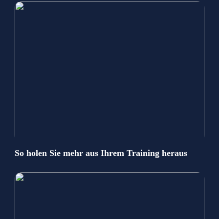
So holen Sie mehr aus Ihrem Training heraus