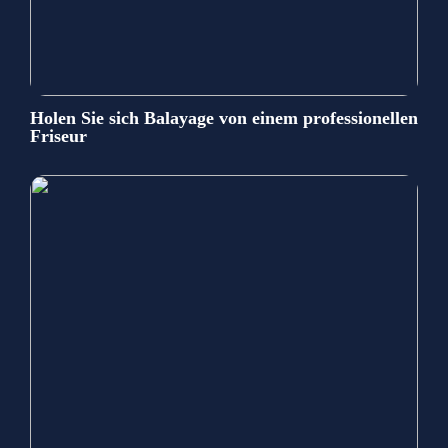
Holen Sie sich Balayage von einem professionellen
Friseur