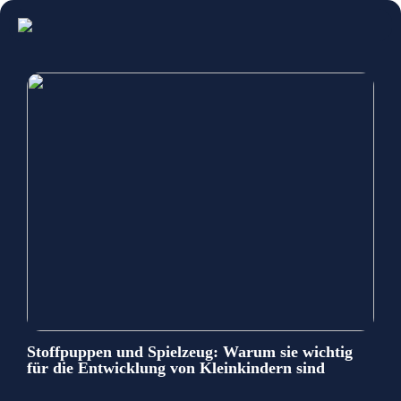
Stoffpuppen und Spielzeug: Warum sie wichtig
für die Entwicklung von Kleinkindern sind