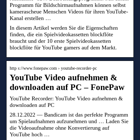
Programm für Bildschirmaufnahmen können selbst
kamerascheue Menschen Videos für ihren YouTube-
Kanal erstellen …
In diesem Artikel werden Sie die Eigenschaften
finden, die ein Spielvideokassetten blockflöte
braucht und der 10 erste Spielvideokassetten
blockflöte für YouTube gamers auf dem Markt.
http s://www.fonepaw.com › youtube-recorder-pc
YouTube Video aufnehmen &
downloaden auf PC – FonePaw
YouTube Recorder: YouTube Video aufnehmen &
downloaden auf PC
28.12.2022 — Bandicam ist das perfekte Programm
um Spielaufnahmen aufzunehmen und … Laden Sie
die Videoaufnahme ohne Konvertierung auf
YouTube hoch …