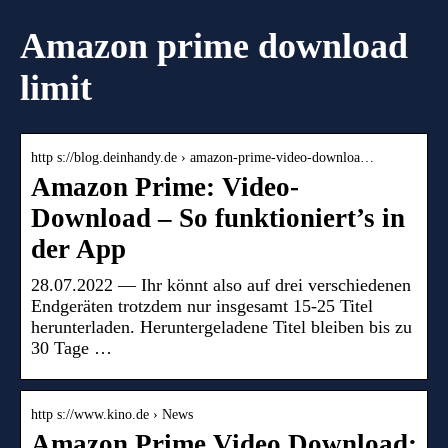
Amazon prime download
limit
http s://blog.deinhandy.de › amazon-prime-video-downloa…
Amazon Prime: Video-
Download – So funktioniert’s in
der App
28.07.2022 — Ihr könnt also auf drei verschiedenen
Endgeräten trotzdem nur insgesamt 15-25 Titel
herunterladen. Heruntergeladene Titel bleiben bis zu
30 Tage …
http s://www.kino.de › News
Amazon Prime Video Download: