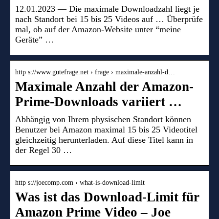
12.01.2023 — Die maximale Downloadzahl liegt je
nach Standort bei 15 bis 25 Videos auf … Überprüfe
mal, ob auf der Amazon-Website unter “meine
Geräte” …
http s://www.gutefrage.net › frage › maximale-anzahl-d…
Maximale Anzahl der Amazon-
Prime-Downloads variiert …
Abhängig von Ihrem physischen Standort können
Benutzer bei Amazon maximal 15 bis 25 Videotitel
gleichzeitig herunterladen. Auf diese Titel kann in
der Regel 30 …
http s://joecomp.com › what-is-download-limit
Was ist das Download-Limit für
Amazon Prime Video – Joe