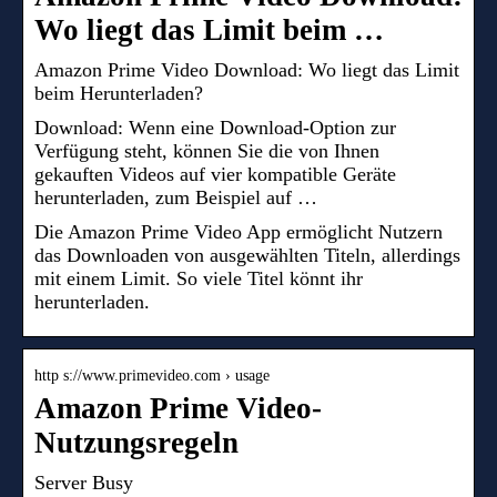
Wo liegt das Limit beim …
Amazon Prime Video Download: Wo liegt das Limit
beim Herunterladen?
Download: Wenn eine Download-Option zur
Verfügung steht, können Sie die von Ihnen
gekauften Videos auf vier kompatible Geräte
herunterladen, zum Beispiel auf …
Die Amazon Prime Video App ermöglicht Nutzern
das Downloaden von ausgewählten Titeln, allerdings
mit einem Limit. So viele Titel könnt ihr
herunterladen.
http s://www.primevideo.com › usage
Amazon Prime Video-
Nutzungsregeln
Server Busy