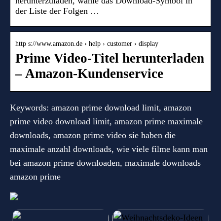
herunterzuladen, wähle das Download-Symbol in
der Liste der Folgen …
http s://www.amazon.de › help › customer › display
Prime Video-Titel herunterladen
– Amazon-Kundenservice
Keywords: amazon prime download limit, amazon
prime video download limit, amazon prime maximale
downloads, amazon prime video sie haben die
maximale anzahl downloads, wie viele filme kann man
bei amazon prime downloaden, maximale downloads
amazon prime