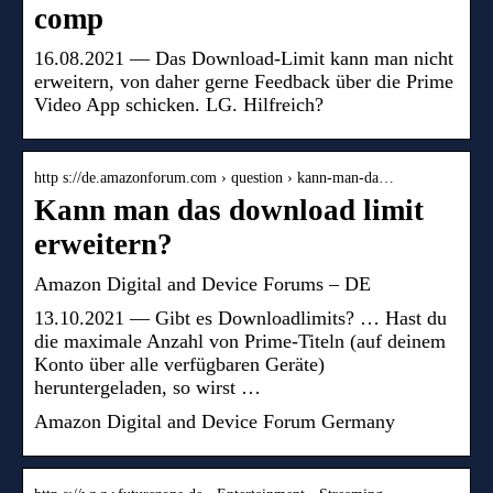
comp
16.08.2021 — Das Download-Limit kann man nicht
erweitern, von daher gerne Feedback über die Prime
Video App schicken. LG. Hilfreich?
http s://de.amazonforum.com › question › kann-man-da…
Kann man das download limit
erweitern?
Amazon Digital and Device Forums – DE
13.10.2021 — Gibt es Downloadlimits? … Hast du
die maximale Anzahl von Prime-Titeln (auf deinem
Konto über alle verfügbaren Geräte)
heruntergeladen, so wirst …
Amazon Digital and Device Forum Germany