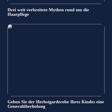
Drei weit verbreitete Mythen rund um die
Haarpflege
Geben Sie der Herbstgarderobe Ihres Kindes eine
Generalüberholung