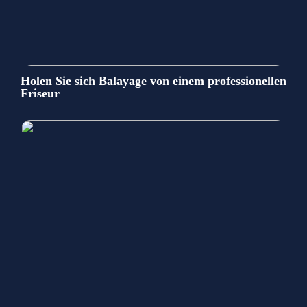
Holen Sie sich Balayage von einem professionellen
Friseur