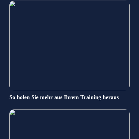
So holen Sie mehr aus Ihrem Training heraus