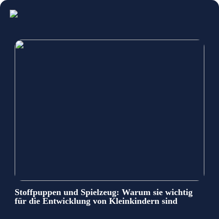
Stoffpuppen und Spielzeug: Warum sie wichtig
für die Entwicklung von Kleinkindern sind