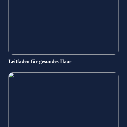
Leitfaden für gesundes Haar