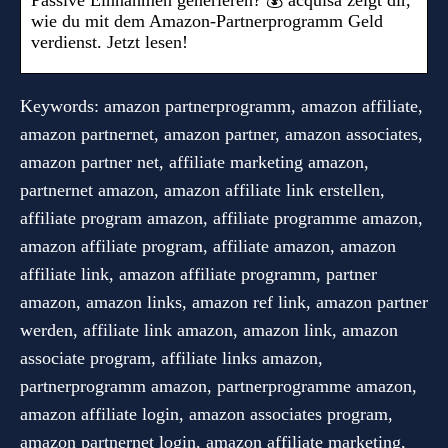
Passive Einnahmen generieren? 💰 acquisa zeigt dir,
wie du mit dem Amazon-Partnerprogramm Geld
verdienst. Jetzt lesen!
Keywords: amazon partnerprogramm, amazon affiliate,
amazon partnernet, amazon partner, amazon associates,
amazon partner net, affiliate marketing amazon,
partnernet amazon, amazon affiliate link erstellen,
affiliate program amazon, affiliate programme amazon,
amazon affiliate program, affiliate amazon, amazon
affiliate link, amazon affiliate programm, partner
amazon, amazon links, amazon ref link, amazon partner
werden, affiliate link amazon, amazon link, amazon
associate program, affiliate links amazon,
partnerprogramm amazon, partnerprogramme amazon,
amazon affiliate login, amazon associates program,
amazon partnernet login, amazon affiliate marketing,