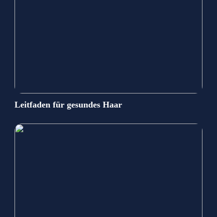
Leitfaden für gesundes Haar