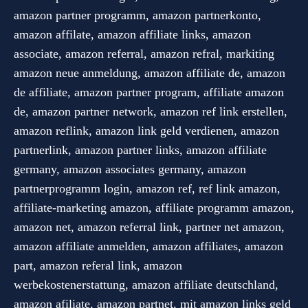
amazon partner programm, amazon partnerkonto,
amazon affilate, amazon affiliate links, amazon
associate, amazon referral, amazon refral, markiting
amazon neue anmeldung, amazon affiliate de, amazon
de affiliate, amazon partner program, affiliate amazon
de, amazon partner network, amazon ref link erstellen,
amazon reflink, amazon link geld verdienen, amazon
partnerlink, amazon partner links, amazon affiliate
germany, amazon associates germany, amazon
partnerprogramm login, amazon ref, ref link amazon,
affiliate-marketing amazon, affiliate programm amazon,
amazon net, amazon referral link, partner net amazon,
amazon affiliate anmelden, amazon affiliates, amazon
part, amazon referal link, amazon
werbekostenerstattung, amazon affiliate deutschland,
amazon afiliate, amazon partnet, mit amazon links geld