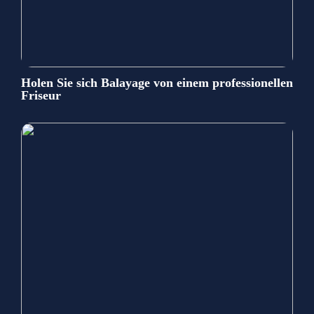
Holen Sie sich Balayage von einem professionellen
Friseur