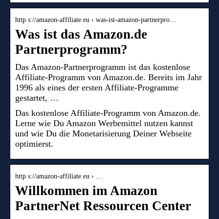
http s://amazon-affiliate.eu › was-ist-amazon-partnerpro…
Was ist das Amazon.de
Partnerprogramm?
Das Amazon-Partnerprogramm ist das kostenlose
Affiliate-Programm von Amazon.de. Bereits im Jahr
1996 als eines der ersten Affiliate-Programme
gestartet, …
Das kostenlose Affiliate-Programm von Amazon.de.
Lerne wie Du Amazon Werbemittel nutzen kannst
und wie Du die Monetarisierung Deiner Webseite
optimierst.
http s://amazon-affiliate.eu › …
Willkommen im Amazon
PartnerNet Ressourcen Center