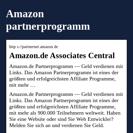
Amazon
partnerprogramm
http s://partnernet.amazon.de
Amazon.de Associates Central
Amazon.de Partnerprogramm — Geld verdienen mit
Links. Das Amazon Partnerprogramm ist eines der
größten und erfolgreichsten Affiliate Programme,
mit mehr …
Amazon.de Partnerprogramm — Geld verdienen mit
Links. Das Amazon Partnerprogramm ist eines der
größten und erfolgreichsten Affiliate Programme,
mit mehr als 900.000 Teilnehmern weltweit. Haben
Sie eine Website oder sind Sie Web Entwickler?
Melden Sie sich an und verdienen Sie Geld.