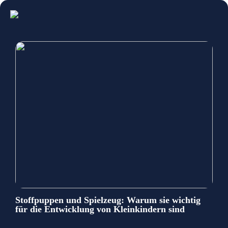
Stoffpuppen und Spielzeug: Warum sie wichtig
für die Entwicklung von Kleinkindern sind