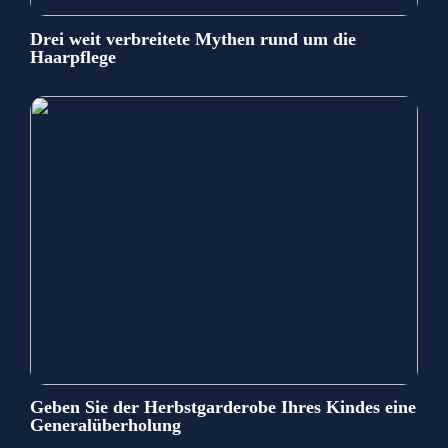
Drei weit verbreitete Mythen rund um die
Haarpflege
Geben Sie der Herbstgarderobe Ihres Kindes eine
Generalüberholung