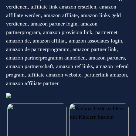
verdienen, affiliate link amazon erstellen, amazon
affiliate werden, amazon affliate, amazon links geld
verdienen, amazon partner login, amazon
partnerprogram, amazon provision link, partnernet
amazon de, amazon affiliat, amazon associates login,
amazon de partnerprogramm, amazon partner link,
amazon partnerprogramm anmelden, amazon partners,
amazon partnerschaft, amazon ref links, amazon referal
program, affiliate amazon website, partnerlink amazon,
amazon affiliate partner