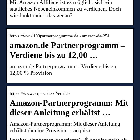
Mit Amazon Affiliate ist es möglich, sich ein
stattliches Nebeneinkommen zu verdienen. Doch
wie funktioniert das genau?
http s://www.100partnerprogramme.de › amazon-de-254
amazon.de Partnerprogramm –
Verdiene bis zu 12,00 …
amazon.de Partnerprogramm – Verdiene bis zu
12,00 % Provision
http s://www.acquisa.de › Vertrieb
Amazon-Partnerprogramm: Mit
dieser Anleitung erhältst …
Amazon-Partnerprogramm: Mit dieser Anleitung
erhältst du eine Provision – acquisa