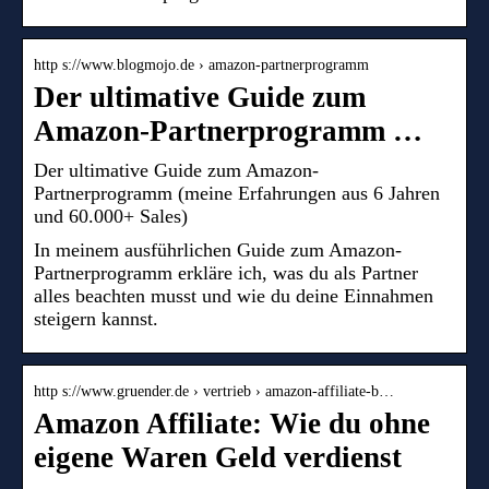
http s://www.blogmojo.de › amazon-partnerprogramm
Der ultimative Guide zum
Amazon-Partnerprogramm …
Der ultimative Guide zum Amazon-
Partnerprogramm (meine Erfahrungen aus 6 Jahren
und 60.000+ Sales)
In meinem ausführlichen Guide zum Amazon-
Partnerprogramm erkläre ich, was du als Partner
alles beachten musst und wie du deine Einnahmen
steigern kannst.
http s://www.gruender.de › vertrieb › amazon-affiliate-b…
Amazon Affiliate: Wie du ohne
eigene Waren Geld verdienst