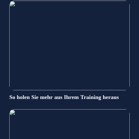
So holen Sie mehr aus Ihrem Training heraus