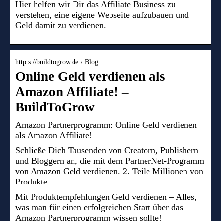
Hier helfen wir Dir das Affiliate Business zu
verstehen, eine eigene Webseite aufzubauen und
Geld damit zu verdienen.
http s://buildtogrow.de › Blog
Online Geld verdienen als
Amazon Affiliate! –
BuildToGrow
Amazon Partnerprogramm: Online Geld verdienen
als Amazon Affiliate!
Schließe Dich Tausenden von Creatorn, Publishern
und Bloggern an, die mit dem PartnerNet-Programm
von Amazon Geld verdienen. 2. Teile Millionen von
Produkte …
Mit Produktempfehlungen Geld verdienen – Alles,
was man für einen erfolgreichen Start über das
Amazon Partnerprogramm wissen sollte!