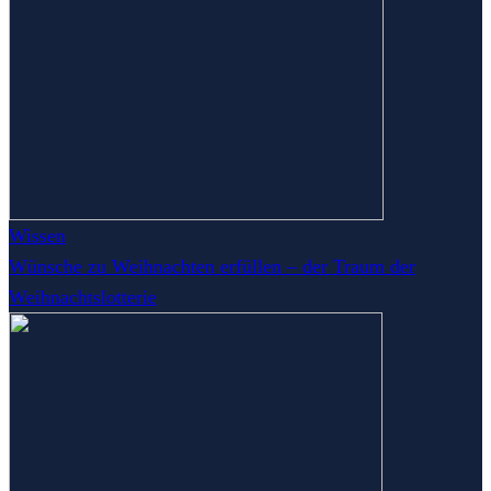
Wissen
Wünsche zu Weihnachten erfüllen – der Traum der
Weihnachtslotterie