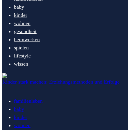
baby
kinder
wohnen
gesundheit
heimwerken
spielen
lifestyle
wissen
Kinder stark machen: Erziehungsmethoden und Erfolge
familienleben
baby
kinder
wohnen