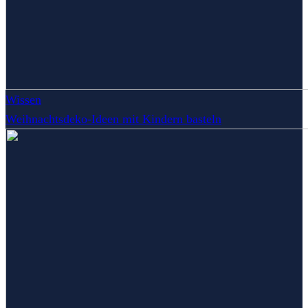
Wissen
Weihnachtsdeko-Ideen mit Kindern basteln