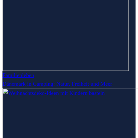
Familienleben
Dänemark in Camping: Natur, Freiheit und Meer