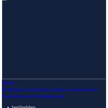
Wissen
Stoffpuppen und Spielzeug: Warum sie wichtig für die
Entwicklung von Kleinkindern sind
familienleben