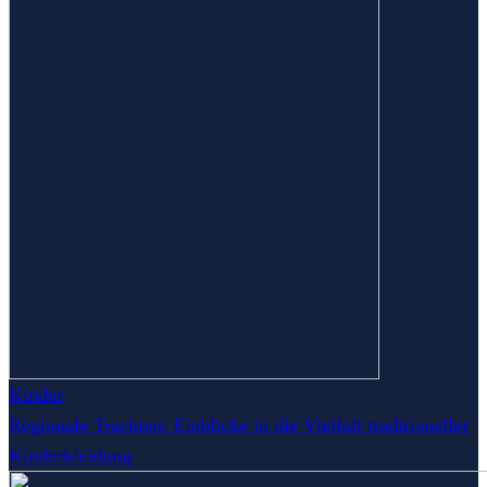
Kinder
Regionale Trachten: Einblicke in die Vielfalt traditioneller
Kinderkleidung